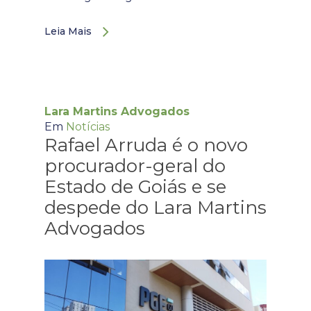
Leia Mais
Lara Martins Advogados
Em
Notícias
Rafael Arruda é o novo
procurador-geral do
Estado de Goiás e se
despede do Lara Martins
Advogados