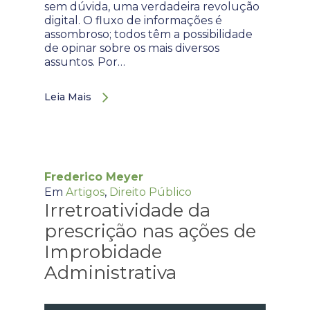
sem dúvida, uma verdadeira revolução
digital. O fluxo de informações é
assombroso; todos têm a possibilidade
de opinar sobre os mais diversos
assuntos. Por…
Leia Mais
Frederico Meyer
Em
Artigos
,
Direito Público
Irretroatividade da
prescrição nas ações de
Improbidade
Administrativa