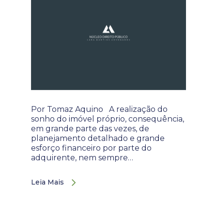
Por Tomaz Aquino A realização do
sonho do imóvel próprio, consequência,
em grande parte das vezes, de
planejamento detalhado e grande
esforço financeiro por parte do
adquirente, nem sempre…
Leia Mais