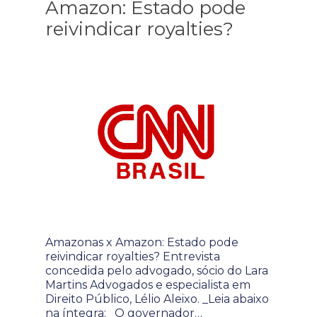
Amazon: Estado pode
reivindicar royalties?
Amazonas x Amazon: Estado pode
reivindicar royalties? Entrevista
concedida pelo advogado, sócio do Lara
Martins Advogados e especialista em
Direito Público, Lélio Aleixo. _Leia abaixo
na íntegra: O governador…