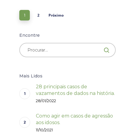
2
Próximo
1
Encontre
Mais Lidos
28 principais casos de
vazamentos de dados na história.
28/01/2022
Como agir em casos de agressão
aos idosos.
11/10/2021