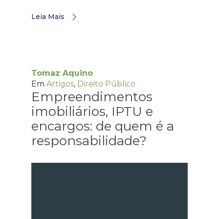
Leia Mais
Tomaz Aquino
Em
Artigos
,
Direito Público
Empreendimentos
imobiliários, IPTU e
encargos: de quem é a
responsabilidade?