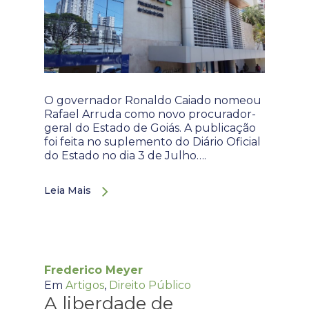
O governador Ronaldo Caiado nomeou
Rafael Arruda como novo procurador-
geral do Estado de Goiás. A publicação
foi feita no suplemento do Diário Oficial
do Estado no dia 3 de Julho….
Leia Mais
Frederico Meyer
Em
Artigos
,
Direito Público
A liberdade de