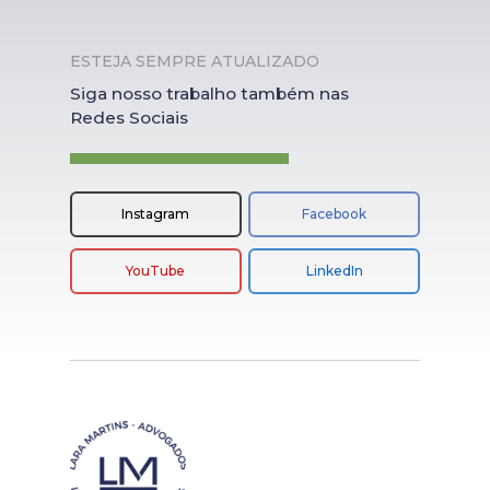
ESTEJA SEMPRE ATUALIZADO
Siga nosso trabalho também nas
Redes Sociais
Instagram
Facebook
YouTube
LinkedIn