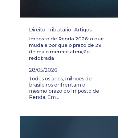
Direito Tributário
Artigos
Imposto de Renda 2026: o que
muda e por que o prazo de 29
de maio merece atenção
redobrada
28/05/2026
Todos os anos, milhões de
brasileiros enfrentam o
mesmo prazo do Imposto de
Renda. Em…