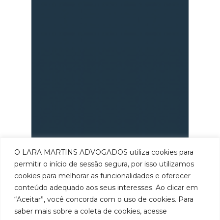
O LARA MARTINS ADVOGADOS utiliza cookies para
permitir o início de sessão segura, por isso utilizamos
cookies para melhorar as funcionalidades e oferecer
conteúdo adequado aos seus interesses. Ao clicar em
“Aceitar”, você concorda com o uso de cookies. Para
saber mais sobre a coleta de cookies, acesse