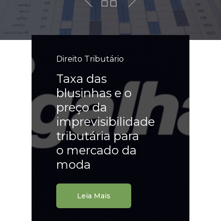
Direito Tributário
Taxa das
blusinhas e o
preço da
imprevisibilidade
tributária para
o mercado da
moda
Leia Mais