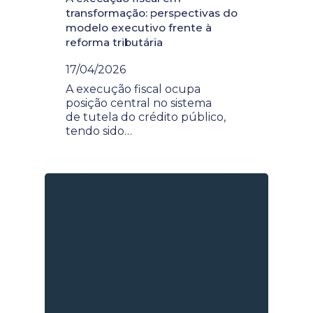
transformação: perspectivas do
modelo executivo frente à
reforma tributária
17/04/2026
A execução fiscal ocupa
posição central no sistema
de tutela do crédito público,
tendo sido…