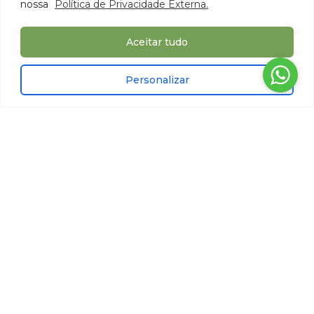
nossa
Política de Privacidade Externa.
Aceitar tudo
Personalizar