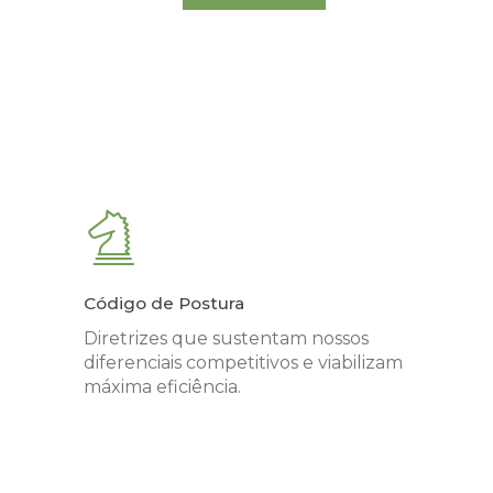
Código de Postura
Diretrizes que sustentam nossos
diferenciais competitivos e viabilizam
máxima eficiência.