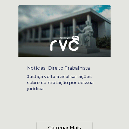
Notícias
Direito Trabalhista
Justiça volta a analisar ações
sobre contratação por pessoa
jurídica
Carregar Mais