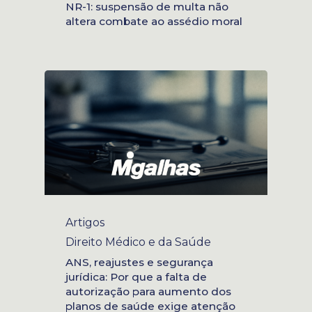
NR-1: suspensão de multa não
altera combate ao assédio moral
Artigos
Direito Médico e da Saúde
ANS, reajustes e segurança
jurídica: Por que a falta de
autorização para aumento dos
planos de saúde exige atenção