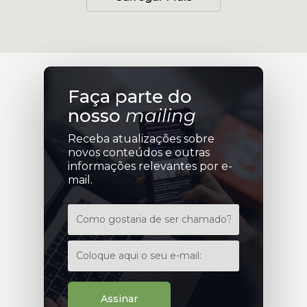
Faça parte do
nosso
mailing
Receba atualizações sobre
novos conteúdos e outras
informações relevantes por e-
mail.
Assinar