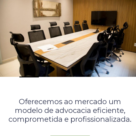
Oferecemos ao mercado um
modelo de advocacia eficiente,
comprometida e profissionalizada.