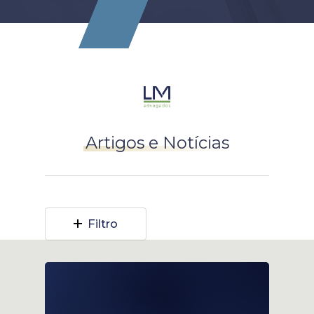
Artigos e Notícias
Filtro