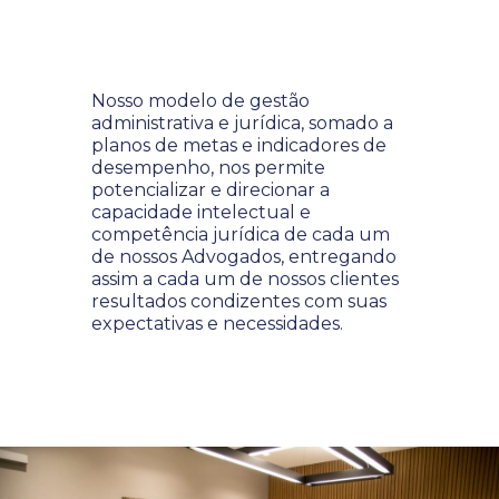
Nosso modelo de gestão
administrativa e jurídica, somado a
planos de metas e indicadores de
desempenho, nos permite
potencializar e direcionar a
capacidade intelectual e
competência jurídica de cada um
de nossos Advogados, entregando
assim a cada um de nossos clientes
resultados condizentes com suas
expectativas e necessidades.