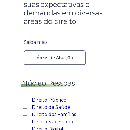
suas expectativas e
demandas em diversas
áreas do direito.
Saiba mais
Áreas de Atuação
Núcleo Pessoas
Direito Público
Direito da Saúde
Direito das Famílias
Direito Sucessório
Direito Digital