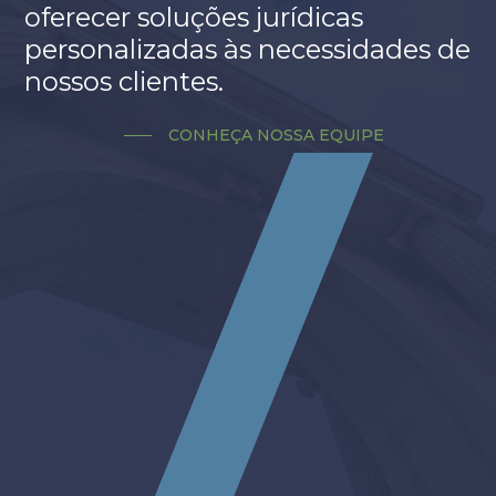
oferecer soluções jurídicas
personalizadas às necessidades de
nossos clientes.
CONHEÇA NOSSA EQUIPE