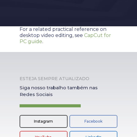
For a related practical reference on
desktop video editing, see
CapCut for
PC guide
.
ESTEJA SEMPRE ATUALIZADO
Siga nosso trabalho também nas
Redes Sociais
Instagram
Facebook