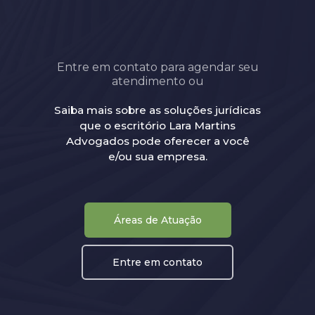
Entre em contato para agendar seu
atendimento ou
Saiba mais sobre as soluções jurídicas
que o escritório Lara Martins
Advogados pode oferecer a você
e/ou sua empresa.
Áreas de Atuação
Entre em contato