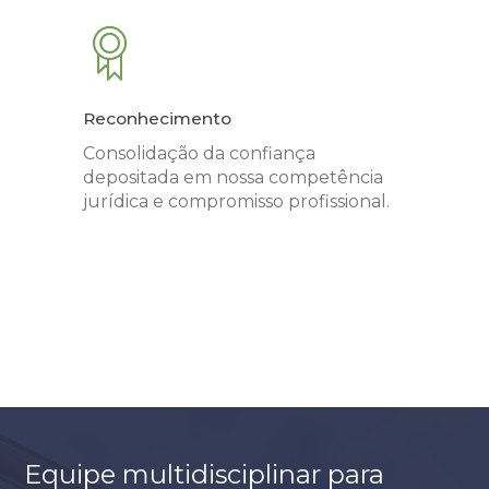
Reconhecimento
Consolidação da confiança
depositada em nossa competência
jurídica e compromisso profissional.
Equipe multidisciplinar para