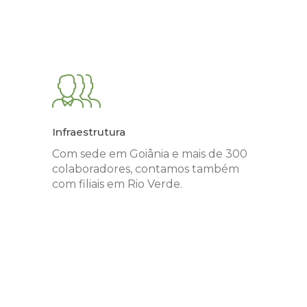
Infraestrutura
Com sede em Goiânia e mais de 300
colaboradores, contamos também
com filiais em Rio Verde.