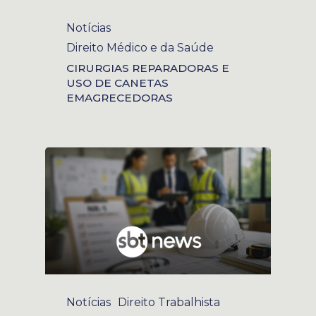
Notícias
Direito Médico e da Saúde
CIRURGIAS REPARADORAS E
USO DE CANETAS
EMAGRECEDORAS
Notícias
Direito Trabalhista