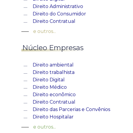
Direito Administrativo
Direito do Consumidor
Direito Contratual
e outros...
Núcleo Empresas
Direito ambiental
Direito trabalhista
Direito Digital
Direito Médico
Direito econômico
Direito Contratual
Direito das Parcerias e Convênios
Direito Hospitalar
e outros...