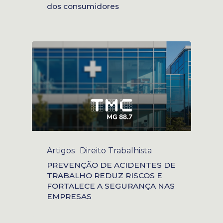
dos consumidores
Artigos
Direito Trabalhista
PREVENÇÃO DE ACIDENTES DE
TRABALHO REDUZ RISCOS E
FORTALECE A SEGURANÇA NAS
EMPRESAS