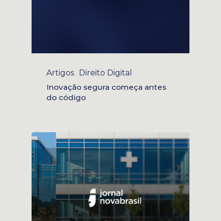
Artigos
Direito Digital
Inovação segura começa antes
do código