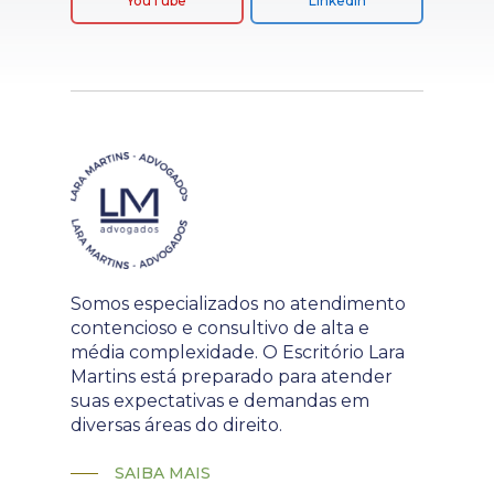
YouTube
LinkedIn
Somos especializados no atendimento
contencioso e consultivo de alta e
média complexidade. O Escritório Lara
Martins está preparado para atender
suas expectativas e demandas em
diversas áreas do direito.
SAIBA MAIS