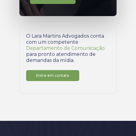
O Lara Martins Advogados conta
com um competente
Departamento de Comunicação
para pronto atendimento de
demandas da mídia.
Entre em contato