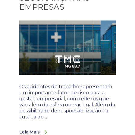
EMPRESAS
Os acidentes de trabalho representam
um importante fator de risco para a
gestão empresarial, com reflexos que
vão além da esfera operacional. Além da
possibilidade de responsabilização na
Justiça do…
Leia Mais