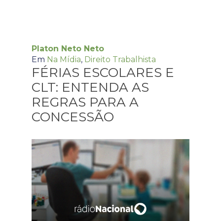
Platon Neto Neto
Em
Na Mídia
,
Direito Trabalhista
FÉRIAS ESCOLARES E
CLT: ENTENDA AS
REGRAS PARA A
CONCESSÃO