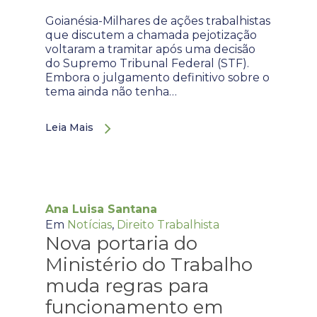
Goianésia-Milhares de ações trabalhistas
que discutem a chamada pejotização
voltaram a tramitar após uma decisão
do Supremo Tribunal Federal (STF).
Embora o julgamento definitivo sobre o
tema ainda não tenha…
Leia Mais
Ana Luisa Santana
Em
Notícias
,
Direito Trabalhista
Nova portaria do
Ministério do Trabalho
muda regras para
funcionamento em