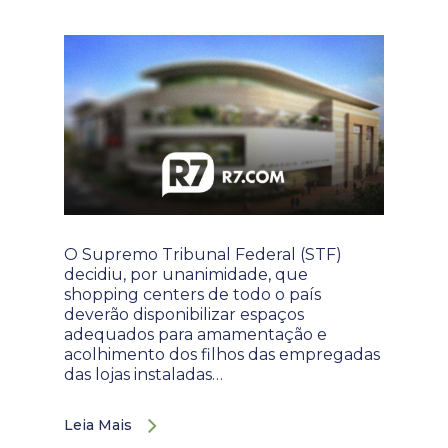
O Supremo Tribunal Federal (STF)
decidiu, por unanimidade, que
shopping centers de todo o país
deverão disponibilizar espaços
adequados para amamentação e
acolhimento dos filhos das empregadas
das lojas instaladas…
Leia Mais