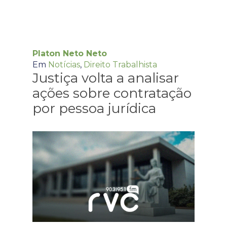
Platon Neto Neto
Em
Notícias
,
Direito Trabalhista
Justiça volta a analisar
ações sobre contratação
por pessoa jurídica