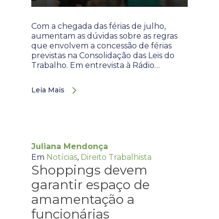
Com a chegada das férias de julho,
aumentam as dúvidas sobre as regras
que envolvem a concessão de férias
previstas na Consolidação das Leis do
Trabalho. Em entrevista à Rádio…
Leia Mais
Juliana Mendonça
Em
Notícias
,
Direito Trabalhista
Shoppings devem
garantir espaço de
amamentação a
funcionárias