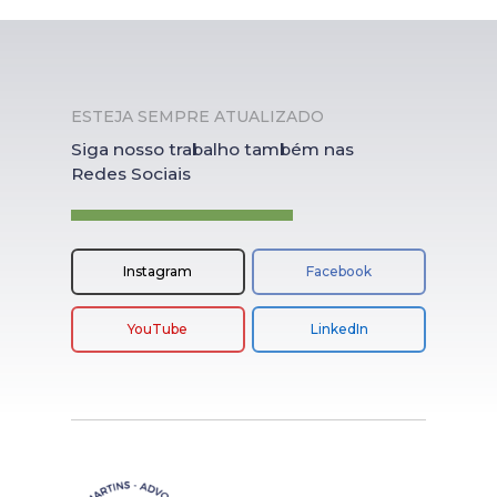
ESTEJA SEMPRE ATUALIZADO
Siga nosso trabalho também nas
Redes Sociais
Instagram
Facebook
YouTube
LinkedIn