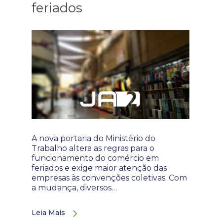
feriados
A nova portaria do Ministério do
Trabalho altera as regras para o
funcionamento do comércio em
feriados e exige maior atenção das
empresas às convenções coletivas. Com
a mudança, diversos…
Leia Mais