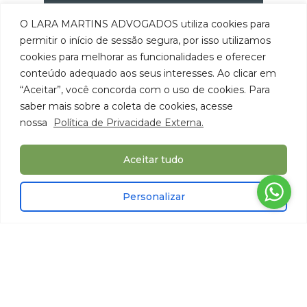
O LARA MARTINS ADVOGADOS utiliza cookies para
permitir o início de sessão segura, por isso utilizamos
cookies para melhorar as funcionalidades e oferecer
conteúdo adequado aos seus interesses. Ao clicar em
“Aceitar”, você concorda com o uso de cookies. Para
saber mais sobre a coleta de cookies, acesse
nossa
Política de Privacidade Externa.
Aceitar tudo
Personalizar