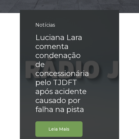
Notícias
Luciana Lara
comenta
condenação
de
concessionária
pelo TJDFT
após acidente
causado por
falha na pista
Leia Mais