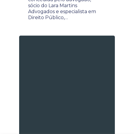
sócio do Lara Martins
Advogados e especialista em
Direito Público,…