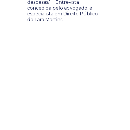
despesas/ Entrevista
concedida pelo advogado, e
especialista em Direito Público
do Lara Martins…