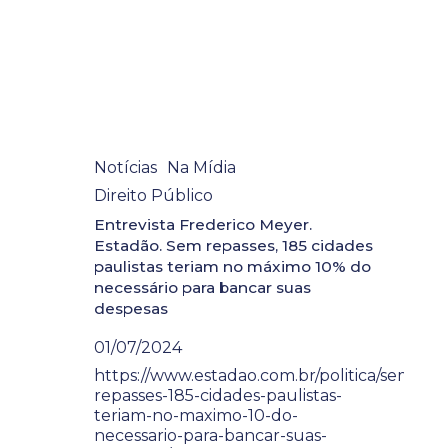
Notícias
Na Mídia
Direito Público
Entrevista Frederico Meyer.
Estadão. Sem repasses, 185 cidades
paulistas teriam no máximo 10% do
necessário para bancar suas
despesas
01/07/2024
https://www.estadao.com.br/politica/sem-
repasses-185-cidades-paulistas-
teriam-no-maximo-10-do-
necessario-para-bancar-suas-