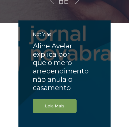
Notícias
Aline Avelar
explica por
que o mero
arrependimento
não anula o
casamento
Leia Mais