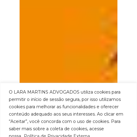
O LARA MARTINS ADVOGADOS utiliza cookies para
permitir o início de sessão segura, por isso utilizamos
cookies para melhorar as funcionalidades e oferecer
conteúdo adequado aos seus interesses. Ao clicar em
“Aceitar”, você concorda com o uso de cookies. Para
saber mais sobre a coleta de cookies, acesse
nossa
Política de Privacidade Externa.