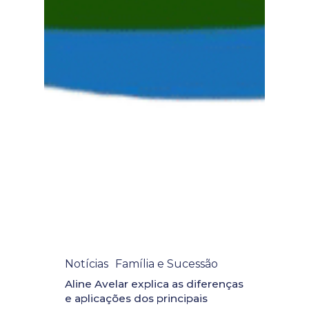
Notícias
Família e Sucessão
Aline Avelar explica as diferenças
e aplicações dos principais