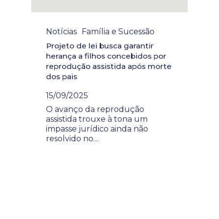
Notícias
Família e Sucessão
Projeto de lei busca garantir
herança a filhos concebidos por
reprodução assistida após morte
dos pais
15/09/2025
O avanço da reprodução
assistida trouxe à tona um
impasse jurídico ainda não
resolvido no…