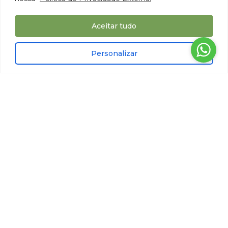
Aceitar tudo
Personalizar