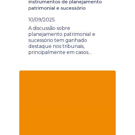
instrumentos de planejamento
patrimonial e sucessório
10/09/2025
A discussão sobre
planejamento patrimonial e
sucessório tem ganhado
destaque nos tribunais,
principalmente em casos…