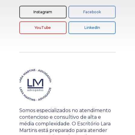
Instagram
Facebook
YouTube
LinkedIn
Somos especializados no atendimento
contencioso e consultivo de alta e
média complexidade. O Escritório Lara
Martins está preparado para atender