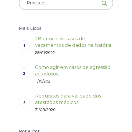
Mais Lidos
28 principais casos de
vazamentos de dados na história.
28/01/2022
Como agir em casos de agressão
aos idosos.
11/10/2021
Requisitos para validade dos
atestados médicos.
31/08/2020
Por Autor