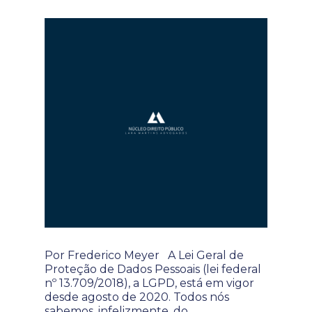
Por Frederico Meyer A Lei Geral de
Proteção de Dados Pessoais (lei federal
nº 13.709/2018), a LGPD, está em vigor
desde agosto de 2020. Todos nós
sabemos, infelizmente, do…