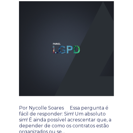
Por Nycolle Soares Essa pergunta é
fácil de responder: Sim! Um absoluto
sim! É ainda possível acrescentar que, a
depender de como os contratos estão
organizados ou se…