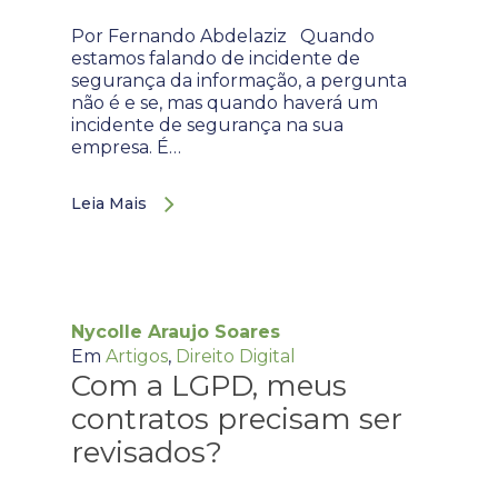
Por Fernando Abdelaziz Quando
estamos falando de incidente de
segurança da informação, a pergunta
não é e se, mas quando haverá um
incidente de segurança na sua
empresa. É…
Leia Mais
Nycolle Araujo Soares
Em
Artigos
,
Direito Digital
Com a LGPD, meus
contratos precisam ser
revisados?