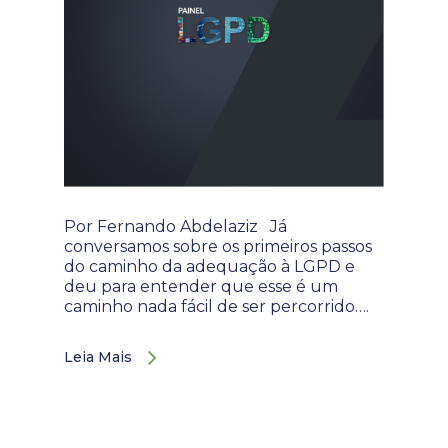
Por Fernando Abdelaziz Já
conversamos sobre os primeiros passos
do caminho da adequação à LGPD e
deu para entender que esse é um
caminho nada fácil de ser percorrido….
Leia Mais