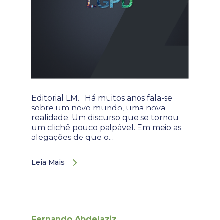
Editorial LM. Há muitos anos fala-se
sobre um novo mundo, uma nova
realidade. Um discurso que se tornou
um clichê pouco palpável. Em meio as
alegações de que o…
Leia Mais
Fernando Abdelaziz