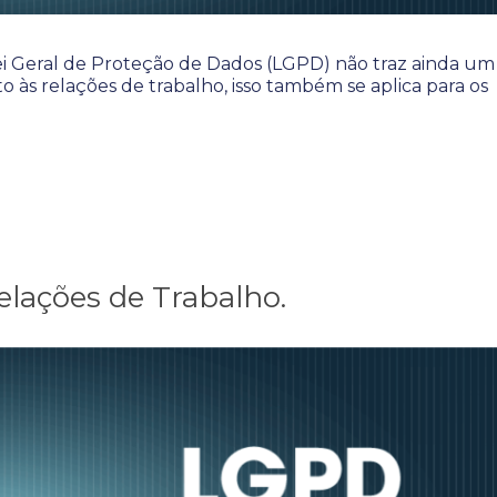
 Geral de Proteção de Dados (LGPD) não traz ainda um
 às relações de trabalho, isso também se aplica para os
lações de Trabalho.