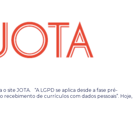
a o site JOTA. “A LGPD se aplica desde a fase pré-
o recebimento de currículos com dados pessoais”. Hoje,