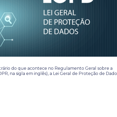
rário do que acontece no Regulamento Geral sobre a
R, na sigla em inglês), a Lei Geral de Proteção de Dado