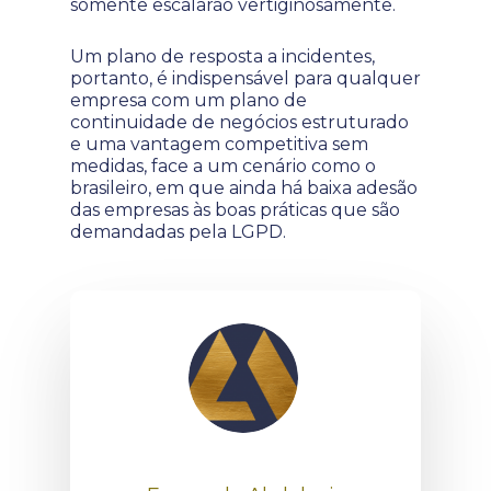
somente escalarão vertiginosamente.
Um plano de resposta a incidentes,
portanto, é indispensável para qualquer
empresa com um plano de
continuidade de negócios estruturado
e uma vantagem competitiva sem
medidas, face a um cenário como o
brasileiro, em que ainda há baixa adesão
das empresas às boas práticas que são
demandadas pela LGPD.