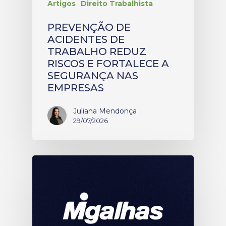
Artigos
Direito Trabalhista
PREVENÇÃO DE
ACIDENTES DE
TRABALHO REDUZ
RISCOS E FORTALECE A
SEGURANÇA NAS
EMPRESAS
Juliana Mendonça
29/07/2026