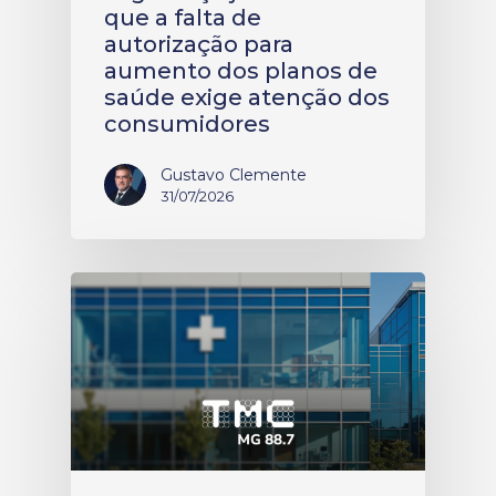
que a falta de
autorização para
aumento dos planos de
saúde exige atenção dos
consumidores
Gustavo Clemente
31/07/2026