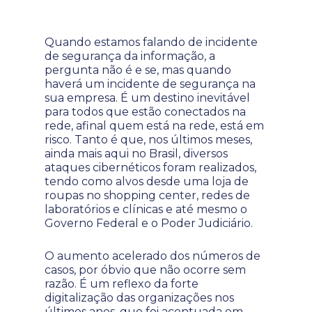
Quando estamos falando de incidente
de segurança da informação, a
pergunta não é e se, mas quando
haverá um incidente de segurança na
sua empresa. É um destino inevitável
para todos que estão conectados na
rede, afinal quem está na rede, está em
risco. Tanto é que, nos últimos meses,
ainda mais aqui no Brasil, diversos
ataques cibernéticos foram realizados,
tendo como alvos desde uma loja de
roupas no shopping center, redes de
laboratórios e clínicas e até mesmo o
Governo Federal e o Poder Judiciário.
O aumento acelerado dos números de
casos, por óbvio que não ocorre sem
razão. É um reflexo da forte
digitalização das organizações nos
últimos anos, que foi acentuada em