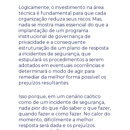
Logicamente, o investimento na área
técnica é fundamental para que cada
organização reduza seus riscos. Mas,
nada se mostra mais essencial do que a
implantação de um programa
institucional de governança de
privacidade e a consequente
estruturação de um plano de resposta
a incidentes de segurança, que
estipulará os procedimentos a serem
adotados em eventuais ocorrências e
determinará o modo de agir para
remediar da melhor forma possível os
prejuízos resultantes.
Isso porque, em um cenário caótico
como de um incidente de segurança,
nada pior do que não saber o que fazer,
quando fazer e como fazer. No calor do
momento, dificilmente a melhor
resposta será dada e os prejuízos