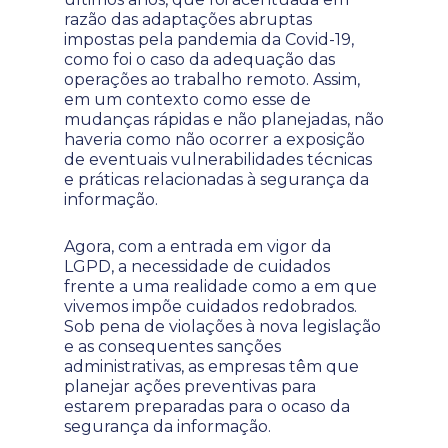
razão das adaptações abruptas
impostas pela pandemia da Covid-19,
como foi o caso da adequação das
operações ao trabalho remoto. Assim,
em um contexto como esse de
mudanças rápidas e não planejadas, não
haveria como não ocorrer a exposição
de eventuais vulnerabilidades técnicas
e práticas relacionadas à segurança da
informação.
Agora, com a entrada em vigor da
LGPD, a necessidade de cuidados
frente a uma realidade como a em que
vivemos impõe cuidados redobrados.
Sob pena de violações à nova legislação
e as consequentes sanções
administrativas, as empresas têm que
planejar ações preventivas para
estarem preparadas para o ocaso da
segurança da informação.