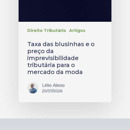
Direito Tributário
Artigos
Taxa das blusinhas e o
preço da
imprevisibilidade
tributária para o
mercado da moda
Lélio Aleixo
20/07/2026