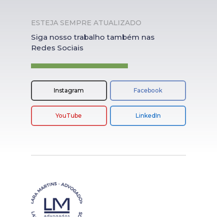
ESTEJA SEMPRE ATUALIZADO
Siga nosso trabalho também nas
Redes Sociais
Instagram
Facebook
YouTube
LinkedIn