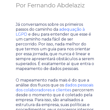
Por Fernando Abdelaziz
Já conversamos sobre os primeiros
passos do caminho da
adequação à
LGPD
e deu para entender que esse é
um caminho nada fácil de ser
percorrido. Por isso, nada melhor do
que termos um guia para nos orientar
por essa jornada, que nunca é linear e
sempre apresentará obstáculos a serem
superados. É exatamente aí que entra o
mapeamento de dados pessoais.
O mapeamento nada mais é do que a
análise dos fluxos que os
dados pessoais
dos colaboradores e clientes
percorrem
desde o momento que é coletado pela
empresa. Para isso, são analisados a
estrutura da empresa, suas políticas e
procedimentos, seus processos internos