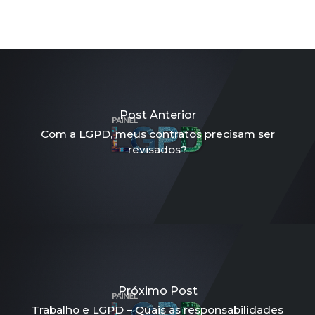
Post Anterior
Com a LGPD, meus contratos precisam ser
revisados?
Próximo Post
Trabalho e LGPD – Quais as responsabilidades