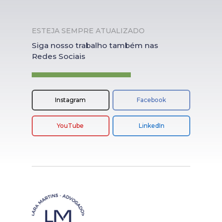
ESTEJA SEMPRE ATUALIZADO
Siga nosso trabalho também nas
Redes Sociais
Instagram
Facebook
YouTube
LinkedIn