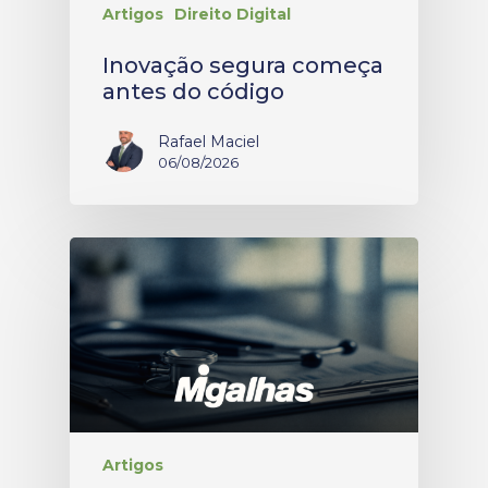
Artigos
Direito Digital
Inovação segura começa
antes do código
Rafael Maciel
06/08/2026
Artigos