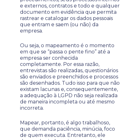
e externos, contratos e todo e qualquer
documento em evidência que permita
rastrear e catalogar os dados pessoais
que entram e saem (ou não) da
empresa.
Ou seja, o mapeamento é o momento
em que se “passa o pente fino” até a
empresa ser conhecida
completamente. Por essa razão,
entrevistas são realizadas, questionários
são enviados e preenchidos e processos
são desenhados. Tudo isso para que não
existam lacunas e, consequentemente,
a adequação à LGPD não seja realizada
de maneira incompleta ou até mesmo
incorreta.
Mapear, portanto, é algo trabalhoso,
que demanda paciência, minúcia, foco
de quem executa. Entretanto, ele