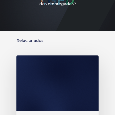
dos empregados?
Relacionados