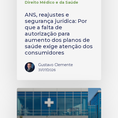
Direito Médico e da Saúde
ANS, reajustes e
segurança jurídica: Por
que a falta de
autorização para
aumento dos planos de
saúde exige atenção dos
consumidores
Gustavo Clemente
31/07/2026