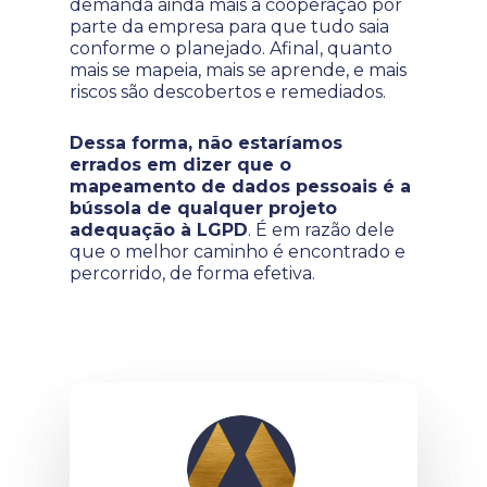
demanda ainda mais a cooperação por
parte da empresa para que tudo saia
conforme o planejado. Afinal, quanto
mais se mapeia, mais se aprende, e mais
riscos são descobertos e remediados.
Dessa forma, não estaríamos
errados em dizer que o
mapeamento de dados pessoais é a
bússola de qualquer projeto
adequação à LGPD
. É em razão dele
que o melhor caminho é encontrado e
percorrido, de forma efetiva.