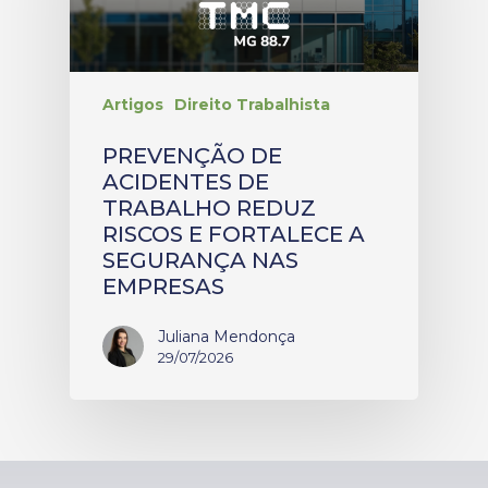
Artigos
Direito Trabalhista
PREVENÇÃO DE
ACIDENTES DE
TRABALHO REDUZ
RISCOS E FORTALECE A
SEGURANÇA NAS
EMPRESAS
Juliana Mendonça
29/07/2026