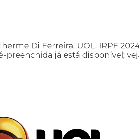
lherme Di Ferreira. UOL. IRPF 2024
-preenchida já está disponível; vej