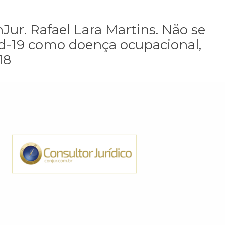
Jur. Rafael Lara Martins. Não se
d-19 como doença ocupacional,
18