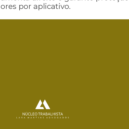
res por aplicativo.