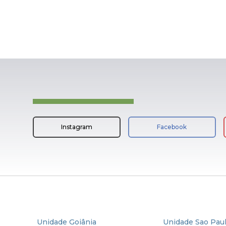
Instagram
Facebook
Unidade Goiânia
Unidade Sao Pau