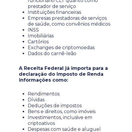
funcionário CLT quanto como
prestador de serviço
Instituições financeiras
Empresas prestadoras de serviços
de saúde, como convênios médicos
INSS
Imobiliárias
Cartórios
Exchanges de criptomoedas
Dados do carnê-leão
A Receita Federal já importa para a
declaração do Imposto de Renda
informações como:
Rendimentos
Dívidas
Deduções de impostos
Bens e direitos, como imóveis
Investimentos, inclusive em
criptoativos
Despesas com saúde e aluguel