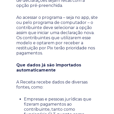
de declarações sejam feitas com a
opção pré-preenchida.
Ao acessar o programa – seja no app, site
ou pelo programa de computador – o
contribuinte deve selecionar a opção
assim que iniciar uma declaração nova.
Os contribuintes que utilizarem esse
modelo e optarem por receber a
restituição por Pix terão prioridade nos
pagamentos.
Que dados já são importados
automaticamente
A Receita recebe dados de diversas
fontes, como:
Empresas e pessoas jurídicas que
fizeram pagamentos ao
contribuinte, tanto como