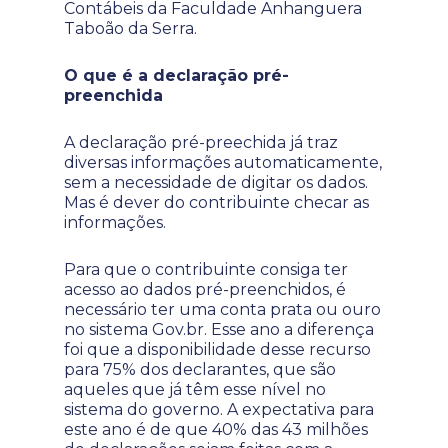
Contábeis da Faculdade Anhanguera
Taboão da Serra.
O que é a declaração pré-
preenchida
A declaração pré-preechida já traz
diversas informações automaticamente,
sem a necessidade de digitar os dados.
Mas é dever do contribuinte checar as
informações.
Para que o contribuinte consiga ter
acesso ao dados pré-preenchidos, é
necessário ter uma conta prata ou ouro
no sistema Gov.br. Esse ano a diferença
foi que a disponibilidade desse recurso
para 75% dos declarantes, que são
aqueles que já têm esse nível no
sistema do governo. A expectativa para
este ano é de que 40% das 43 milhões