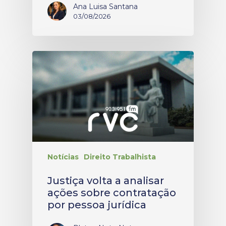
Ana Luisa Santana
03/08/2026
Notícias
Direito Trabalhista
Justiça volta a analisar
ações sobre contratação
por pessoa jurídica