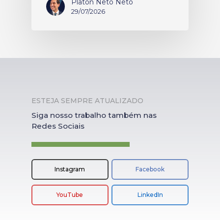
Platon Neto Neto
29/07/2026
ESTEJA SEMPRE ATUALIZADO
Siga nosso trabalho também nas
Redes Sociais
Instagram
Facebook
YouTube
LinkedIn