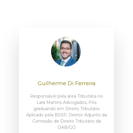
Guilherme Di Ferreira
Responsável pela área Tributária no
Lara Martins Advogados, Pós
graduando em Direito Tributário
Aplicado pela BSSP, Diretor Adjunto da
Comissão de Direito Tributário da
OAB/GO