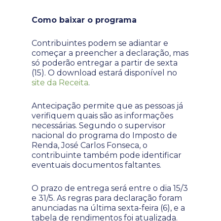
Como baixar o programa
Contribuintes podem se adiantar e
começar a preencher a declaração, mas
só poderão entregar a partir de sexta
(15). O download estará disponível no
site da Receita
.
Antecipação permite que as pessoas já
verifiquem quais são as informações
necessárias. Segundo o supervisor
nacional do programa do Imposto de
Renda, José Carlos Fonseca, o
contribuinte também pode identificar
eventuais documentos faltantes.
O prazo de entrega será entre o dia 15/3
e 31/5. As regras para declaração foram
anunciadas na última sexta-feira (6), e a
tabela de rendimentos foi atualizada.