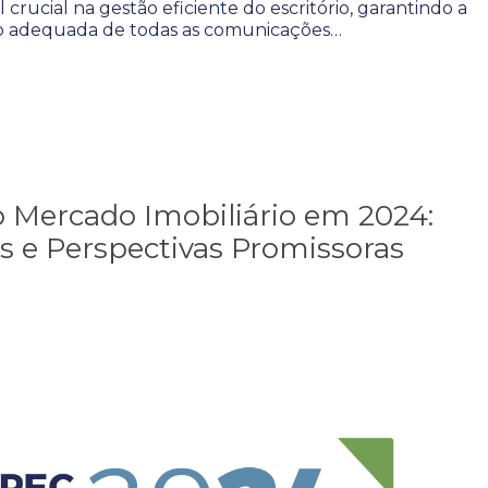
ucial na gestão eficiente do escritório, garantindo a
ão adequada de todas as comunicações…
 Mercado Imobiliário em 2024:
 e Perspectivas Promissoras