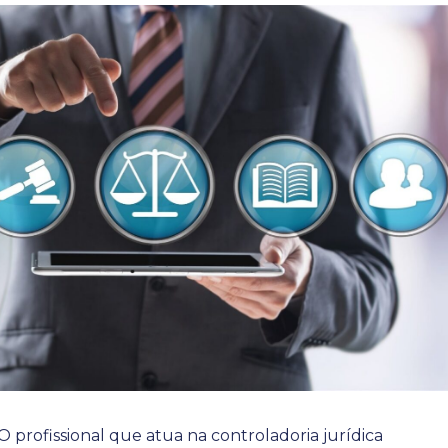
profissional que atua na controladoria jurídica