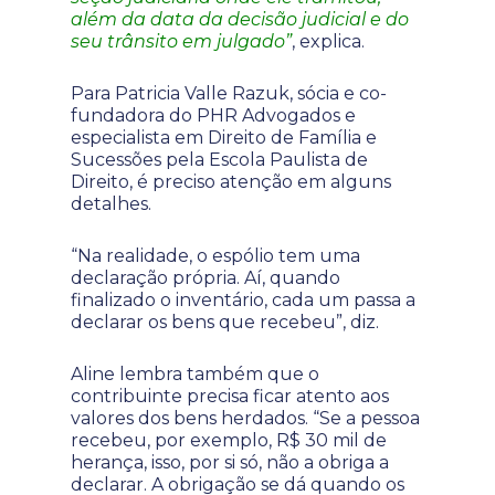
além da data da decisão judicial e do
seu trânsito em julgado”
, explica.
Para Patricia Valle Razuk, sócia e co-
fundadora do PHR Advogados e
especialista em Direito de Família e
Sucessões pela Escola Paulista de
Direito, é preciso atenção em alguns
detalhes.
“Na realidade, o espólio tem uma
declaração própria. Aí, quando
finalizado o inventário, cada um passa a
declarar os bens que recebeu”, diz.
Aline lembra também que o
contribuinte precisa ficar atento aos
valores dos bens herdados. “Se a pessoa
recebeu, por exemplo, R$ 30 mil de
herança, isso, por si só, não a obriga a
declarar. A obrigação se dá quando os