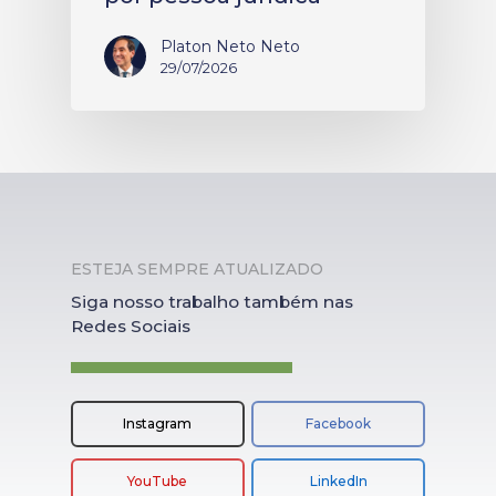
Platon Neto Neto
29/07/2026
ESTEJA SEMPRE ATUALIZADO
Siga nosso trabalho também nas
Redes Sociais
Instagram
Facebook
YouTube
LinkedIn