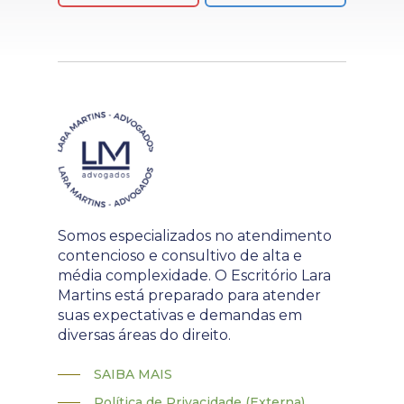
Somos especializados no atendimento
contencioso e consultivo de alta e
média complexidade. O Escritório Lara
Martins está preparado para atender
suas expectativas e demandas em
diversas áreas do direito.
SAIBA MAIS
Política de Privacidade (Externa)