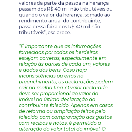
valores da parte da pessoa na herança
passam dos R$ 40 mil não tributáveis ou
quando o valor da herança, somado ao
rendimento anual do contribuinte,
passa dessa faixa dos R$ 40 mil não
tributáveis”, esclarece.
“É importante que as informações
fornecidas por todos os herdeiros
estejam corretas, especialmente em
relação às partes de cada um, valores
e dados dos bens. Caso haja
inconsistências ou erros no
preenchimento, as declarações podem
cair na malha fina. O valor declarado
deve ser proporcional ao valor do
imóvel na última declaração do
contribuinte falecido. Apenas em casos
de reforma ou ampliação feitos pelo
falecido, com comprovação dos gastos
com recibos e notas, é permitido a
alteração do valor total do imóvel. O