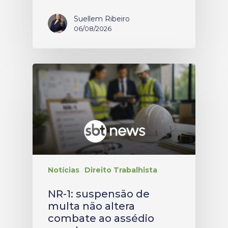
Suellem Ribeiro
06/08/2026
Notícias
Direito Trabalhista
NR-1: suspensão de
multa não altera
combate ao assédio