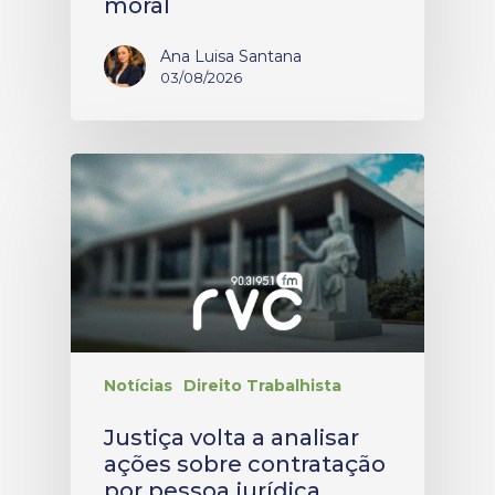
moral
Ana Luisa Santana
03/08/2026
Notícias
Direito Trabalhista
Justiça volta a analisar
ações sobre contratação
por pessoa jurídica