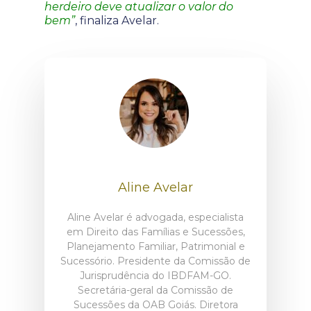
herdeiro deve atualizar o valor do
bem”
, finaliza Avelar.
Aline Avelar
Aline Avelar é advogada, especialista
em Direito das Famílias e Sucessões,
Planejamento Familiar, Patrimonial e
Sucessório. Presidente da Comissão de
Jurisprudência do IBDFAM-GO.
Secretária-geral da Comissão de
Sucessões da OAB Goiás. Diretora