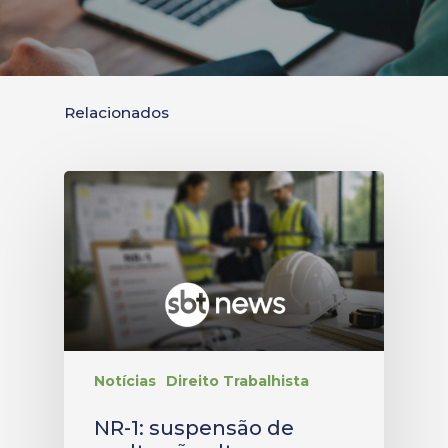
Relacionados
Notícias
Direito Trabalhista
NR-1: suspensão de