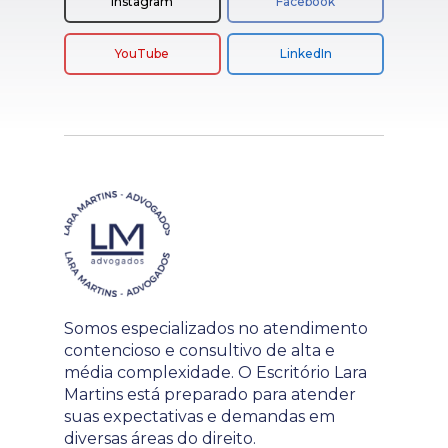
Instagram
Facebook
YouTube
LinkedIn
Somos especializados no atendimento
contencioso e consultivo de alta e
média complexidade. O Escritório Lara
Martins está preparado para atender
suas expectativas e demandas em
diversas áreas do direito.