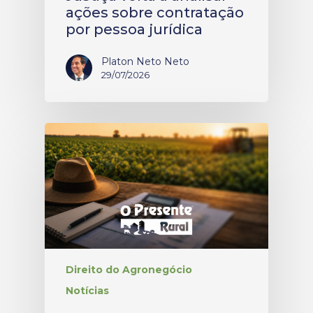
ações sobre contratação
por pessoa jurídica
Platon Neto Neto
29/07/2026
Direito do Agronegócio
Notícias