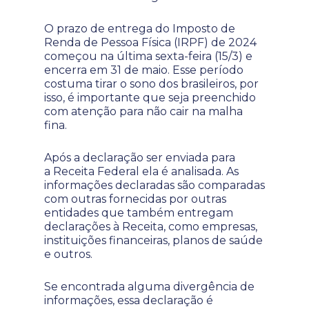
O prazo de entrega do Imposto de
Renda de Pessoa Física (IRPF) de 2024
começou na última sexta-feira (15/3) e
encerra em 31 de maio. Esse período
costuma tirar o sono dos brasileiros, por
isso, é importante que seja preenchido
com atenção para não cair na malha
fina.
Após a declaração ser enviada para
a Receita Federal ela é analisada. As
informações declaradas são comparadas
com outras fornecidas por outras
entidades que também entregam
declarações à Receita, como empresas,
instituições financeiras, planos de saúde
e outros.
Se encontrada alguma divergência de
informações, essa declaração é