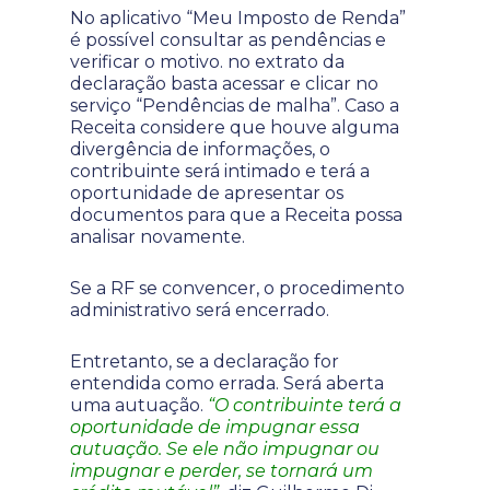
No aplicativo “Meu Imposto de Renda”
é possível consultar as pendências e
verificar o motivo. no extrato da
declaração basta acessar e clicar no
serviço “Pendências de malha”. Caso a
Receita considere que houve alguma
divergência de informações, o
contribuinte será intimado e terá a
oportunidade de apresentar os
documentos para que a Receita possa
analisar novamente.
Se a RF se convencer, o procedimento
administrativo será encerrado.
Entretanto, se a declaração for
entendida como errada. Será aberta
uma autuação.
“O contribuinte terá a
oportunidade de impugnar essa
autuação. Se ele não impugnar ou
impugnar e perder, se tornará um