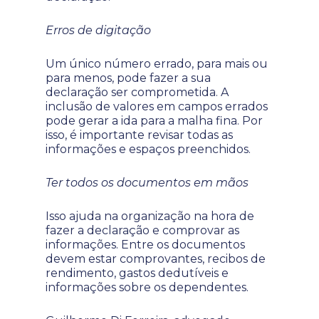
Erros de digitação
Um único número errado, para mais ou
para menos, pode fazer a sua
declaração ser comprometida. A
inclusão de valores em campos errados
pode gerar a ida para a malha fina. Por
isso, é importante revisar todas as
informações e espaços preenchidos.
Ter todos os documentos em mãos
Isso ajuda na organização na hora de
fazer a declaração e comprovar as
informações. Entre os documentos
devem estar comprovantes, recibos de
rendimento, gastos dedutíveis e
informações sobre os dependentes.