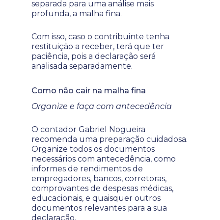
separada para uma análise mais
profunda, a malha fina.
Com isso, caso o contribuinte tenha
restituição a receber, terá que ter
paciência, pois a declaração será
analisada separadamente.
Como não cair na malha fina
Organize e faça com antecedência
O contador Gabriel Nogueira
recomenda uma preparação cuidadosa.
Organize todos os documentos
necessários com antecedência, como
informes de rendimentos de
empregadores, bancos, corretoras,
comprovantes de despesas médicas,
educacionais, e quaisquer outros
documentos relevantes para a sua
declaração.