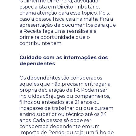
Guilherme Di Ferreira, advogado
especialista em Direito Tributário,
chama atenção para esse tópico. Pois,
caso a pessoa física caia na malha fina a
apresentação de documentos para que
a Receita faça uma reanálise é a
primeira oportunidade que o
contribuinte tem.
Cuidado com as informações dos
dependentes
Os dependentes são considerados
aqueles que não precisam entregar a
própria declaração de IR. Podem ser
incluídos cônjuges ou companheiros,
filhos ou enteados até 21 anos ou
incapazes de trabalhar ou que cursem
ensino superior ou técnico até os 24
anos. Cada pessoa só pode ser
considerada dependente em um
Imposto de Renda, ou seja, um filho de