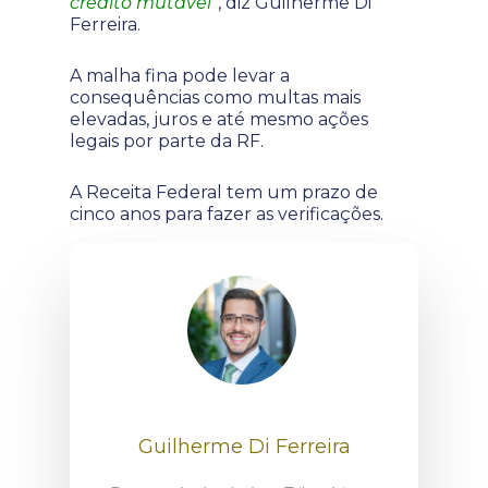
crédito mutável”
, diz Guilherme Di
Ferreira.
A malha fina pode levar a
consequências como multas mais
elevadas, juros e até mesmo ações
legais por parte da RF.
A Receita Federal tem um prazo de
cinco anos para fazer as verificações.
Guilherme Di Ferreira