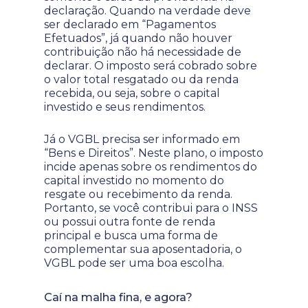
declaração. Quando na verdade deve
ser declarado em “Pagamentos
Efetuados”, já quando não houver
contribuição não há necessidade de
declarar. O imposto será cobrado sobre
o valor total resgatado ou da renda
recebida, ou seja, sobre o capital
investido e seus rendimentos.
Já o VGBL precisa ser informado em
“Bens e Direitos”. Neste plano, o imposto
incide apenas sobre os rendimentos do
capital investido no momento do
resgate ou recebimento da renda.
Portanto, se você contribui para o INSS
ou possui outra fonte de renda
principal e busca uma forma de
complementar sua aposentadoria, o
VGBL pode ser uma boa escolha.
Caí na malha fina, e agora?