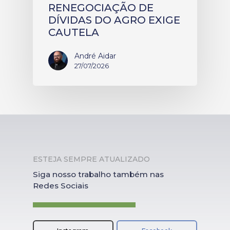
RENEGOCIAÇÃO DE
DÍVIDAS DO AGRO EXIGE
CAUTELA
André Aidar
27/07/2026
ESTEJA SEMPRE ATUALIZADO
Siga nosso trabalho também nas
Redes Sociais