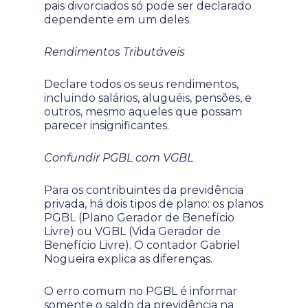
pais divorciados só pode ser declarado
dependente em um deles.
Rendimentos Tributáveis
Declare todos os seus rendimentos,
incluindo salários, aluguéis, pensões, e
outros, mesmo aqueles que possam
parecer insignificantes.
Confundir PGBL com VGBL
Para os contribuintes da previdência
privada, há dois tipos de plano: os planos
PGBL (Plano Gerador de Benefício
Livre) ou VGBL (Vida Gerador de
Benefício Livre). O contador Gabriel
Nogueira explica as diferenças.
O erro comum no PGBL é informar
somente o saldo da previdência na