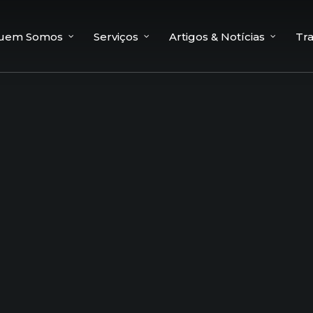
uem Somos
Serviços
Artigos & Notícias
Tr