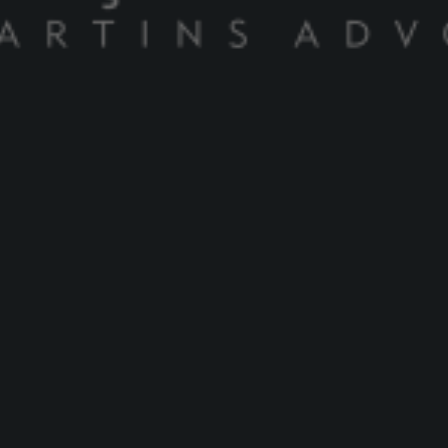
Recuperação De Empresas