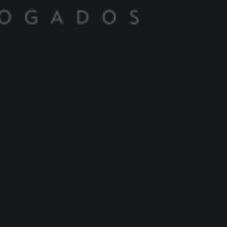
Compartilhe