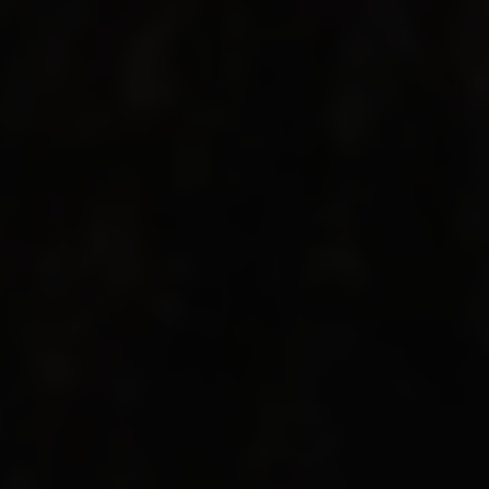
Compartilhe