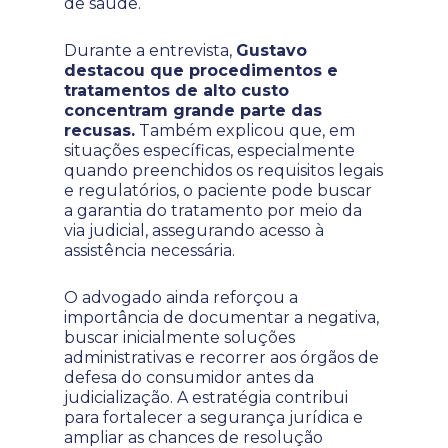
de saúde.
Durante a entrevista,
Gustavo
destacou que procedimentos e
tratamentos de alto custo
concentram grande parte das
recusas.
Também explicou que, em
situações específicas, especialmente
quando preenchidos os requisitos legais
e regulatórios, o paciente pode buscar
a garantia do tratamento por meio da
via judicial, assegurando acesso à
assistência necessária.
O advogado ainda reforçou a
importância de documentar a negativa,
buscar inicialmente soluções
administrativas e recorrer aos órgãos de
defesa do consumidor antes da
judicialização. A estratégia contribui
para fortalecer a segurança jurídica e
ampliar as chances de resolução