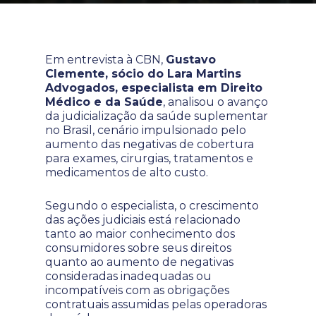
Em entrevista à CBN,
Gustavo
Clemente, sócio do Lara Martins
Advogados, especialista em Direito
Médico e da Saúde
, analisou o avanço
da judicialização da saúde suplementar
no Brasil, cenário impulsionado pelo
aumento das negativas de cobertura
para exames, cirurgias, tratamentos e
medicamentos de alto custo.
Segundo o especialista, o crescimento
das ações judiciais está relacionado
tanto ao maior conhecimento dos
consumidores sobre seus direitos
quanto ao aumento de negativas
consideradas inadequadas ou
incompatíveis com as obrigações
contratuais assumidas pelas operadoras