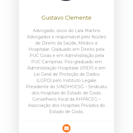
Gustavo Clemente
Advogado, sócio do Lara Martins
Advogados e responsável pelo Núcleo
de Direito da Saúde, Médico e
Hospitalar. Graduado em Direito pela
PUC Goiás e em Administração pela
PUC Campinas. Pós-graduado em
Administração Hospitalar (IPEP) e em
Lei Geral de Proteção de Dados
(LGPD) pelo Instituto Legale.
Presidente do SINDHOESG – Sindicato
dos Hospitais do Estado de Goiás.
Conselheiro fiscal da AHPACEG –
Associação dos Hospitais Privados do
Estado de Goiás.