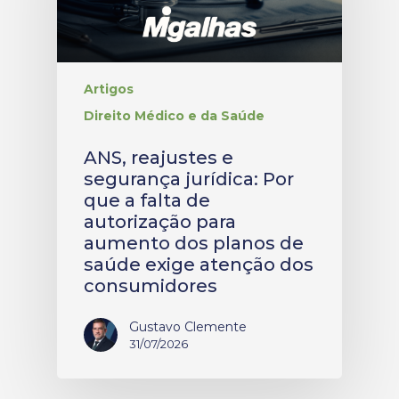
Artigos
Direito Médico e da Saúde
ANS, reajustes e
segurança jurídica: Por
que a falta de
autorização para
aumento dos planos de
saúde exige atenção dos
consumidores
Gustavo Clemente
31/07/2026