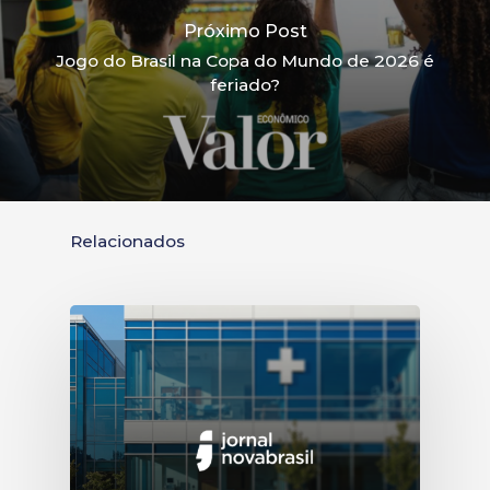
Próximo Post
Jogo do Brasil na Copa do Mundo de 2026 é
feriado?
Relacionados