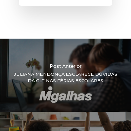
Post Anterior
JULIANA MENDONÇA ESCLARECE DÚVIDAS
DA CLT NAS FÉRIAS ESCOLARES