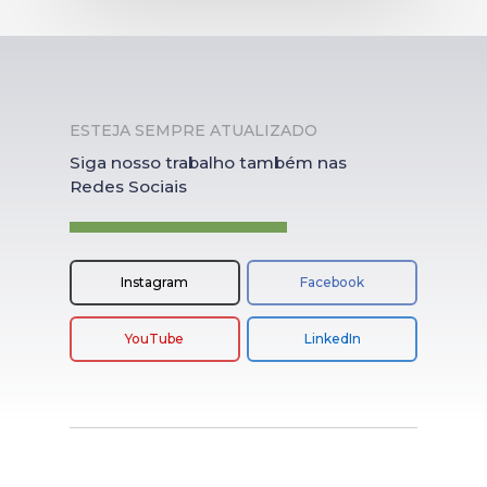
ESTEJA SEMPRE ATUALIZADO
Siga nosso trabalho também nas
Redes Sociais
Instagram
Facebook
YouTube
LinkedIn