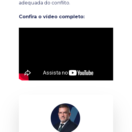
adequada do conflito.
Confira o vídeo completo: