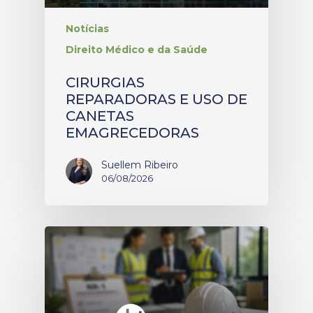
Notícias
Direito Médico e da Saúde
CIRURGIAS
REPARADORAS E USO DE
CANETAS
EMAGRECEDORAS
Suellem Ribeiro
06/08/2026