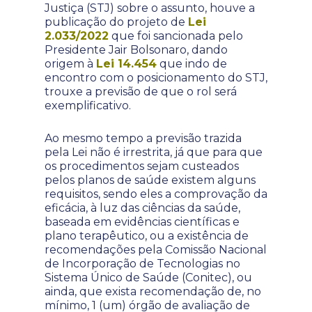
Justiça (STJ) sobre o assunto, houve a
publicação do projeto de
Lei
2.033/2022
que foi sancionada pelo
Presidente Jair Bolsonaro, dando
origem à
Lei 14.454
que indo de
encontro com o posicionamento do STJ,
trouxe a previsão de que o rol será
exemplificativo.
Ao mesmo tempo a previsão trazida
pela Lei não é irrestrita, já que para que
os procedimentos sejam custeados
pelos planos de saúde existem alguns
requisitos, sendo eles a comprovação da
eficácia, à luz das ciências da saúde,
baseada em evidências científicas e
plano terapêutico, ou a existência de
recomendações pela Comissão Nacional
de Incorporação de Tecnologias no
Sistema Único de Saúde (Conitec), ou
ainda, que exista recomendação de, no
mínimo, 1 (um) órgão de avaliação de