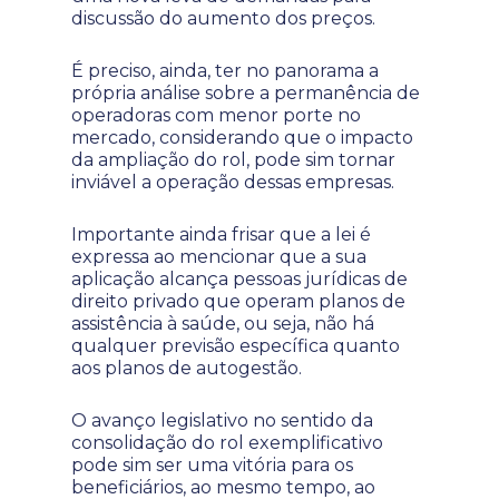
discussão do aumento dos preços.
É preciso, ainda, ter no panorama a
própria análise sobre a permanência de
operadoras com menor porte no
mercado, considerando que o impacto
da ampliação do rol, pode sim tornar
inviável a operação dessas empresas.
Importante ainda frisar que a lei é
expressa ao mencionar que a sua
aplicação alcança pessoas jurídicas de
direito privado que operam planos de
assistência à saúde, ou seja, não há
qualquer previsão específica quanto
aos planos de autogestão.
O avanço legislativo no sentido da
consolidação do rol exemplificativo
pode sim ser uma vitória para os
beneficiários, ao mesmo tempo, ao