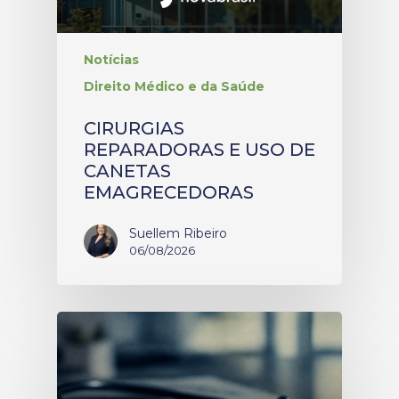
Notícias
Direito Médico e da Saúde
CIRURGIAS
REPARADORAS E USO DE
CANETAS
EMAGRECEDORAS
Suellem Ribeiro
06/08/2026