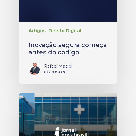
Artigos
Direito Digital
Inovação segura começa
antes do código
Rafael Maciel
06/08/2026