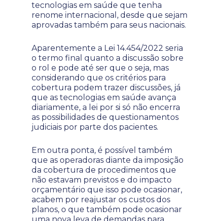
tecnologias em saúde que tenha
renome internacional, desde que sejam
aprovadas também para seus nacionais.
Aparentemente a Lei 14.454/2022 seria
o termo final quanto a discussão sobre
o rol e pode até ser que o seja, mas
considerando que os critérios para
cobertura podem trazer discussões, já
que as tecnologias em saúde avança
diariamente, a lei por si só não encerra
as possibilidades de questionamentos
judiciais por parte dos pacientes.
Em outra ponta, é possível também
que as operadoras diante da imposição
da cobertura de procedimentos que
não estavam previstos e do impacto
orçamentário que isso pode ocasionar,
acabem por reajustar os custos dos
planos, o que também pode ocasionar
uma nova leva de demandas para