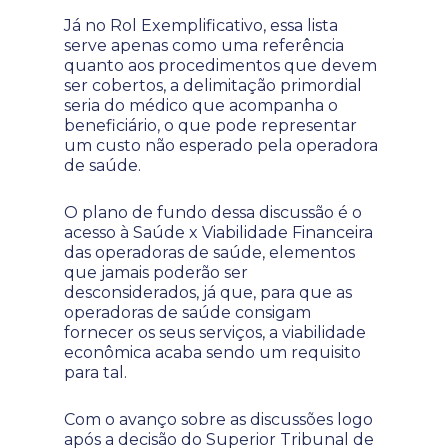
Já no Rol Exemplificativo, essa lista
serve apenas como uma referência
quanto aos procedimentos que devem
ser cobertos, a delimitação primordial
seria do médico que acompanha o
beneficiário, o que pode representar
um custo não esperado pela operadora
de saúde.
O plano de fundo dessa discussão é o
acesso à Saúde x Viabilidade Financeira
das operadoras de saúde, elementos
que jamais poderão ser
desconsiderados, já que, para que as
operadoras de saúde consigam
fornecer os seus serviços, a viabilidade
econômica acaba sendo um requisito
para tal.
Com o avanço sobre as discussões logo
após a decisão do Superior Tribunal de