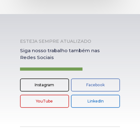
ESTEJA SEMPRE ATUALIZADO
Siga nosso trabalho também nas
Redes Sociais
Instagram
Facebook
YouTube
LinkedIn