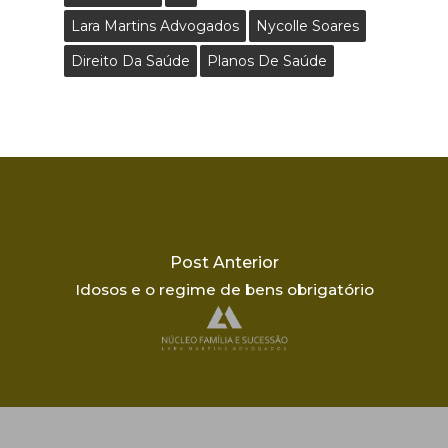
Lara Martins Advogados
Nycolle Soares
Direito Da Saúde
Planos De Saúde
Post Anterior
Idosos e o regime de bens obrigatório