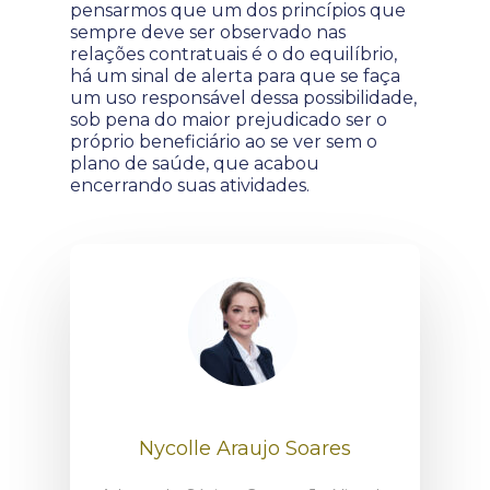
pensarmos que um dos princípios que
sempre deve ser observado nas
relações contratuais é o do equilíbrio,
há um sinal de alerta para que se faça
um uso responsável dessa possibilidade,
sob pena do maior prejudicado ser o
próprio beneficiário ao se ver sem o
plano de saúde, que acabou
encerrando suas atividades.
Nycolle Araujo Soares