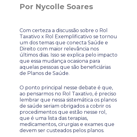
Por Nycolle Soares
Com certeza a discussão sobre o Rol
Taxativo x Rol Exemplificativo se tornou
um dos temas que conecta Saúde e
Direito com maior relevância nos
últimos dias. Isso se explica pelo impacto
que essa mudança ocasiona para
aquelas pessoas que são beneficiárias
de Planos de Saúde.
O ponto principal nesse debate é que,
ao pensarmos no Rol Taxativo, é preciso
lembrar que nessa sistemática os planos
de saúde seriam obrigados a cobrir os
procedimentos que estão nesse rol,
que é uma lista das terapias,
medicamentos, cirurgias e exames que
devem ser custeados pelos planos.