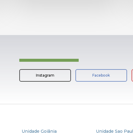
Instagram
Facebook
Unidade Goiânia
Unidade Sao Pau