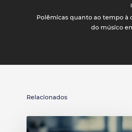
Polêmicas quanto ao tempo à 
do músico e
Relacionados