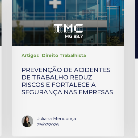
Artigos
Direito Trabalhista
PREVENÇÃO DE ACIDENTES
DE TRABALHO REDUZ
RISCOS E FORTALECE A
SEGURANÇA NAS EMPRESAS
Juliana Mendonça
29/07/2026