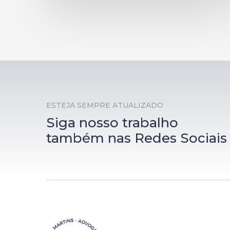
ESTEJA SEMPRE ATUALIZADO
Siga nosso trabalho
também nas Redes Sociais