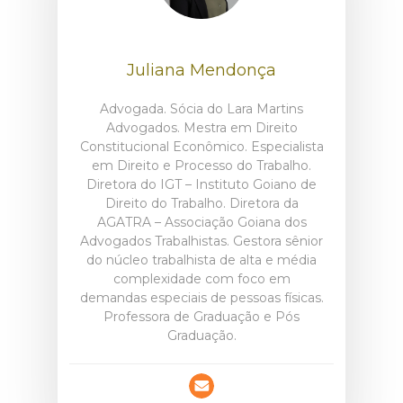
Juliana Mendonça
Advogada. Sócia do Lara Martins
Advogados. Mestra em Direito
Constitucional Econômico. Especialista
em Direito e Processo do Trabalho.
Diretora do IGT – Instituto Goiano de
Direito do Trabalho. Diretora da
AGATRA – Associação Goiana dos
Advogados Trabalhistas. Gestora sênior
do núcleo trabalhista de alta e média
complexidade com foco em
demandas especiais de pessoas físicas.
Professora de Graduação e Pós
Graduação.