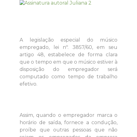
A legislação especial do músico
empregado, lei nº. 3857/60, em seu
artigo 48, estabelece de forma clara
que o tempo em que o músico estiver à
disposição do empregador será
computado como tempo de trabalho
efetivo.
Assim, quando o empregador marca o
horário de saída, fornece a condução,
proíbe que outras pessoas que não