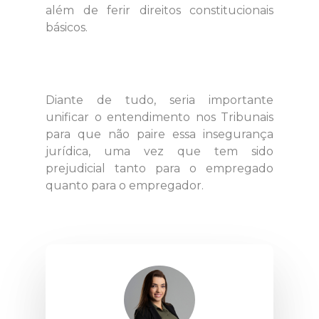
além de ferir direitos constitucionais
básicos.
Diante de tudo, seria importante
unificar o entendimento nos Tribunais
para que não paire essa insegurança
jurídica, uma vez que tem sido
prejudicial tanto para o empregado
quanto para o empregador.