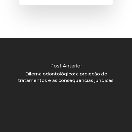
Post Anterior
Dilema odontológico: a projeção de
tratamentos e as consequências jurídicas.