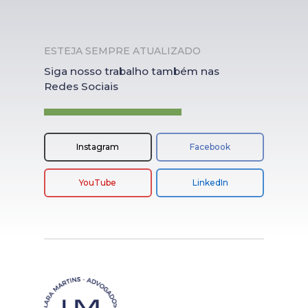
ESTEJA SEMPRE ATUALIZADO
Siga nosso trabalho também nas
Redes Sociais
Instagram
Facebook
YouTube
LinkedIn