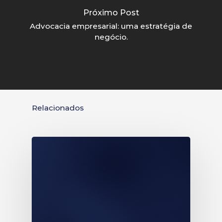
Próximo Post
Advocacia empresarial: uma estratégia de
negócio.
Relacionados