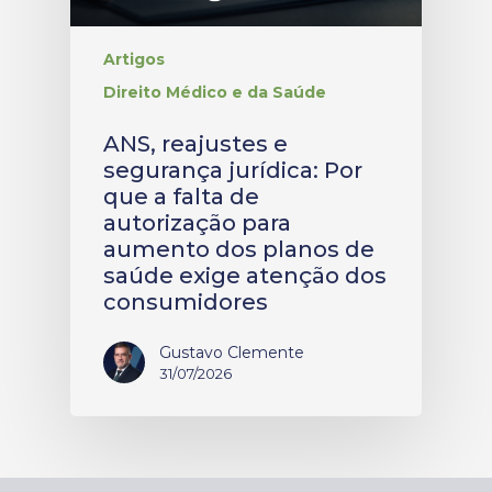
Artigos
Direito Médico e da Saúde
ANS, reajustes e
segurança jurídica: Por
que a falta de
autorização para
aumento dos planos de
saúde exige atenção dos
consumidores
Gustavo Clemente
31/07/2026