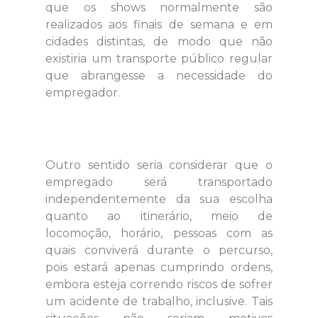
que os shows normalmente são
realizados aos finais de semana e em
cidades distintas, de modo que não
existiria um transporte público regular
que abrangesse a necessidade do
empregador.
Outro sentido seria considerar que o
empregado será transportado
independentemente da sua escolha
quanto ao itinerário, meio de
locomoção, horário, pessoas com as
quais conviverá durante o percurso,
pois estará apenas cumprindo ordens,
embora esteja correndo riscos de sofrer
um acidente de trabalho, inclusive. Tais