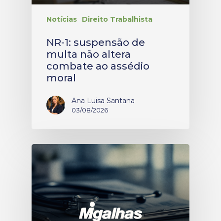
Notícias
Direito Trabalhista
NR-1: suspensão de
multa não altera
combate ao assédio
moral
Ana Luisa Santana
03/08/2026