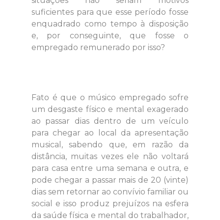
situações não seriam motivos
suficientes para que esse período fosse
enquadrado como tempo à disposição
e, por conseguinte, que fosse o
empregado remunerado por isso?
Fato é que o músico empregado sofre
um desgaste físico e mental exagerado
ao passar dias dentro de um veículo
para chegar ao local da apresentação
musical, sabendo que, em razão da
distância, muitas vezes ele não voltará
para casa entre uma semana e outra, e
pode chegar a passar mais de 20 (vinte)
dias sem retornar ao convívio familiar ou
social e isso produz prejuízos na esfera
da saúde física e mental do trabalhador,