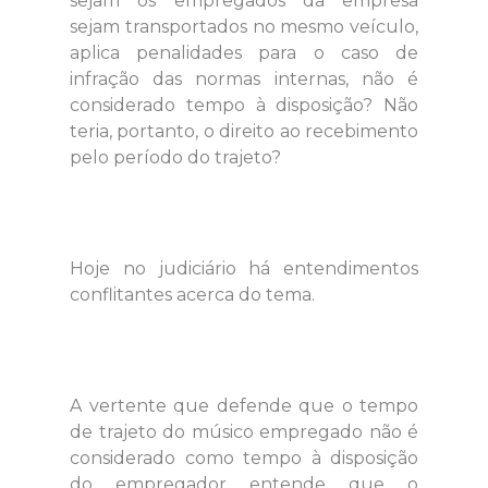
sejam os empregados da empresa
sejam transportados no mesmo veículo,
aplica penalidades para o caso de
infração das normas internas, não é
considerado tempo à disposição? Não
teria, portanto, o direito ao recebimento
pelo período do trajeto?
Hoje no judiciário há entendimentos
conflitantes acerca do tema.
A vertente que defende que o tempo
de trajeto do músico empregado não é
considerado como tempo à disposição
do empregador entende que o