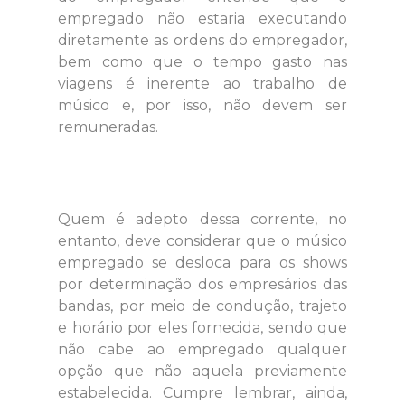
empregado não estaria executando
diretamente as ordens do empregador,
bem como que o tempo gasto nas
viagens é inerente ao trabalho de
músico e, por isso, não devem ser
remuneradas.
Quem é adepto dessa corrente, no
entanto, deve considerar que o músico
empregado se desloca para os shows
por determinação dos empresários das
bandas, por meio de condução, trajeto
e horário por eles fornecida, sendo que
não cabe ao empregado qualquer
opção que não aquela previamente
estabelecida. Cumpre lembrar, ainda,