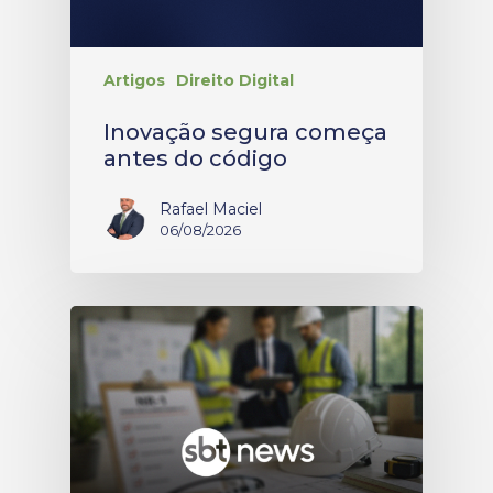
Artigos
Direito Digital
Inovação segura começa
antes do código
Rafael Maciel
06/08/2026