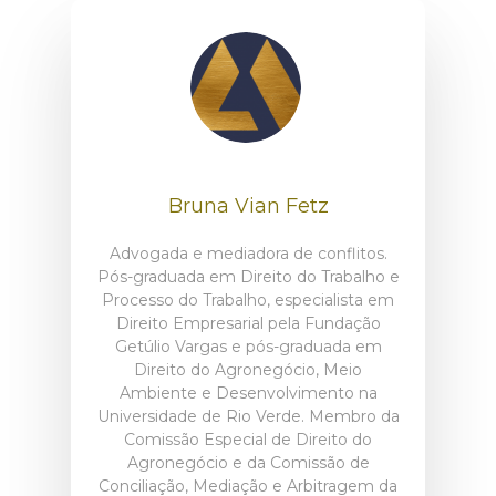
Bruna Vian Fetz
Advogada e mediadora de conflitos.
Pós-graduada em Direito do Trabalho e
Processo do Trabalho, especialista em
Direito Empresarial pela Fundação
Getúlio Vargas e pós-graduada em
Direito do Agronegócio, Meio
Ambiente e Desenvolvimento na
Universidade de Rio Verde. Membro da
Comissão Especial de Direito do
Agronegócio e da Comissão de
Conciliação, Mediação e Arbitragem da