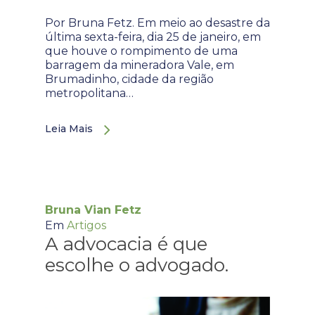
Por Bruna Fetz. Em meio ao desastre da
última sexta-feira, dia 25 de janeiro, em
que houve o rompimento de uma
barragem da mineradora Vale, em
Brumadinho, cidade da região
metropolitana…
Leia Mais
Bruna Vian Fetz
Em
Artigos
A advocacia é que
escolhe o advogado.