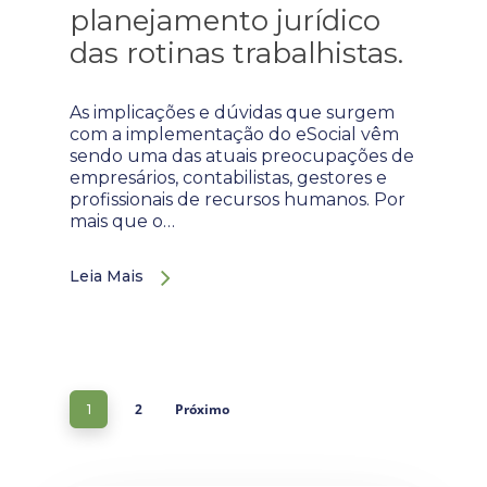
planejamento jurídico
das rotinas trabalhistas.
As implicações e dúvidas que surgem
com a implementação do eSocial vêm
sendo uma das atuais preocupações de
empresários, contabilistas, gestores e
profissionais de recursos humanos. Por
mais que o…
Leia Mais
2
Próximo
1