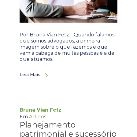
Por Bruna Vian Fetz. Quando falamos
que somos advogados, a primeira
imagem sobre o que fazemos e que
vem à cabeça de muitas pessoas é a de
que atuamos…
Leia Mais
Bruna Vian Fetz
Em
Artigos
Planejamento
patrimonial e sucessório