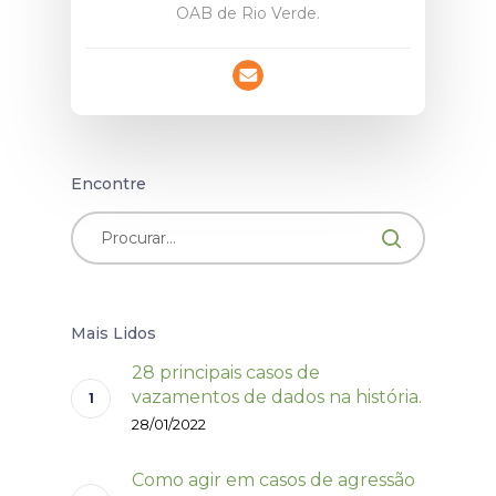
OAB de Rio Verde.
Encontre
Mais Lidos
28 principais casos de
vazamentos de dados na história.
28/01/2022
Como agir em casos de agressão