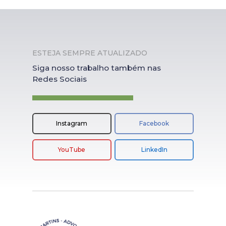
ESTEJA SEMPRE ATUALIZADO
Siga nosso trabalho também nas
Redes Sociais
Instagram
Facebook
YouTube
LinkedIn