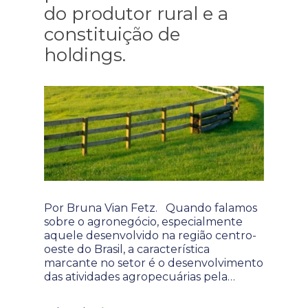
do produtor rural e a
constituição de
holdings.
Por Bruna Vian Fetz. Quando falamos
sobre o agronegócio, especialmente
aquele desenvolvido na região centro-
oeste do Brasil, a característica
marcante no setor é o desenvolvimento
das atividades agropecuárias pela…