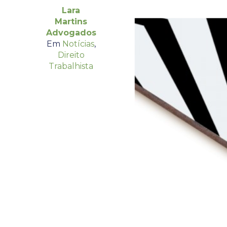
Lara
Martins
Advogados
Em
Notícias
,
Direito
Trabalhista