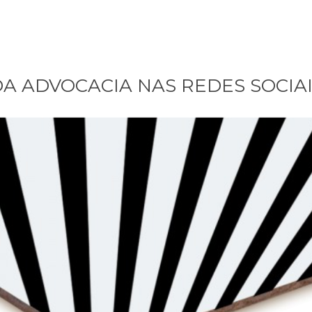
 DA ADVOCACIA NAS REDES SOCIA