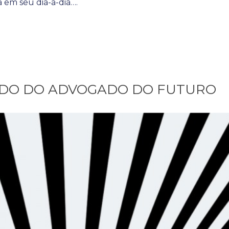
a em seu dia-a-dia….
ADO DO ADVOGADO DO FUTURO