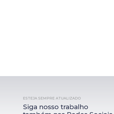
ESTEJA SEMPRE ATUALIZADO
Siga nosso trabalho