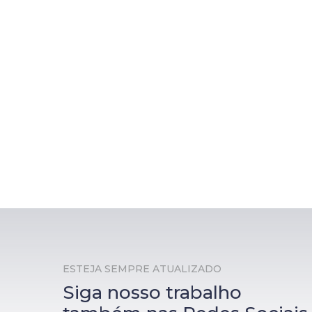
ESTEJA SEMPRE ATUALIZADO
Siga nosso trabalho