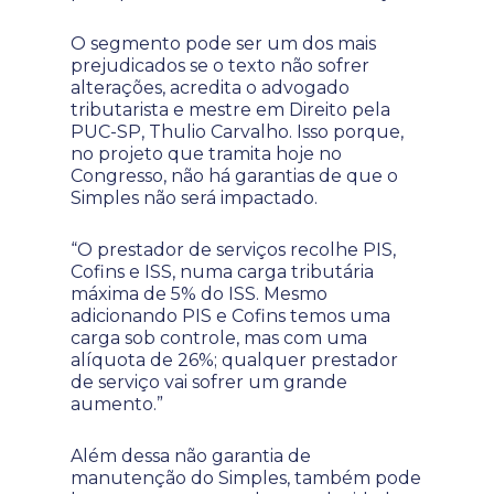
O segmento pode ser um dos mais
prejudicados se o texto não sofrer
alterações, acredita o advogado
tributarista e mestre em Direito pela
PUC-SP, Thulio Carvalho. Isso porque,
no projeto que tramita hoje no
Congresso, não há garantias de que o
Simples não será impactado.
“O prestador de serviços recolhe PIS,
Cofins e ISS, numa carga tributária
máxima de 5% do ISS. Mesmo
adicionando PIS e Cofins temos uma
carga sob controle, mas com uma
alíquota de 26%; qualquer prestador
de serviço vai sofrer um grande
aumento.”
Além dessa não garantia de
manutenção do Simples, também pode