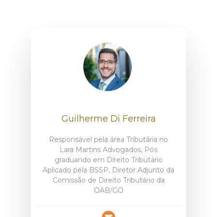
Guilherme Di Ferreira
Responsável pela área Tributária no
Lara Martins Advogados, Pós
graduando em Direito Tributário
Aplicado pela BSSP, Diretor Adjunto da
Comissão de Direito Tributário da
OAB/GO