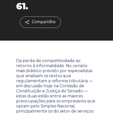
61.
Compartilhe
Da perda de competitividade ao
retorno à informalidade. No cenário
mais drástico previsto por especialistas
que analisam os textos que
regulamentam a reforma tributária —
em discussão hoje na Comissão de
Constituição e Justiça do Senado —
estas duas estão entre as maiores
preocupações para os empresários que
optam pelo Simples Nacional,
principalmente os do setor de serviços.