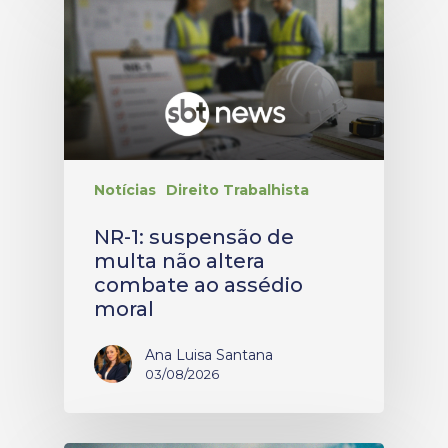
Notícias
Direito Trabalhista
NR-1: suspensão de
multa não altera
combate ao assédio
moral
Ana Luisa Santana
03/08/2026