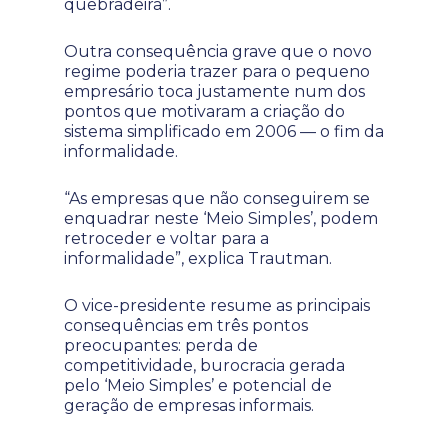
quebradeira”.
Outra consequência grave que o novo
regime poderia trazer para o pequeno
empresário toca justamente num dos
pontos que motivaram a criação do
sistema simplificado em 2006 — o fim da
informalidade.
“As empresas que não conseguirem se
enquadrar neste ‘Meio Simples’, podem
retroceder e voltar para a
informalidade”, explica Trautman.
O vice-presidente resume as principais
consequências em três pontos
preocupantes: perda de
competitividade, burocracia gerada
pelo ‘Meio Simples’ e potencial de
geração de empresas informais.