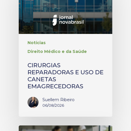
Notícias
Direito Médico e da Saúde
CIRURGIAS
REPARADORAS E USO DE
CANETAS
EMAGRECEDORAS
Suellem Ribeiro
06/08/2026