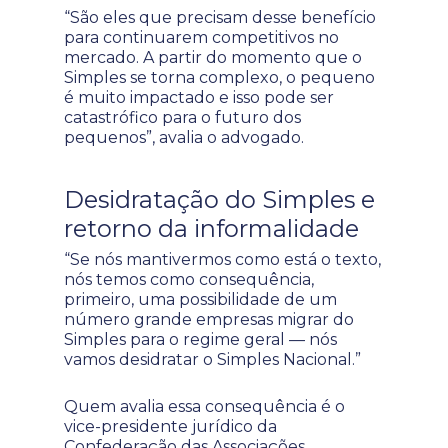
“São eles que precisam desse benefício
para continuarem competitivos no
mercado. A partir do momento que o
Simples se torna complexo, o pequeno
é muito impactado e isso pode ser
catastrófico para o futuro dos
pequenos”, avalia o advogado.
Desidratação do Simples e
retorno da informalidade
“Se nós mantivermos como está o texto,
nós temos como consequência,
primeiro, uma possibilidade de um
número grande empresas migrar do
Simples para o regime geral — nós
vamos desidratar o Simples Nacional.”
Quem avalia essa consequência é o
vice-presidente jurídico da
Confederação das Associações