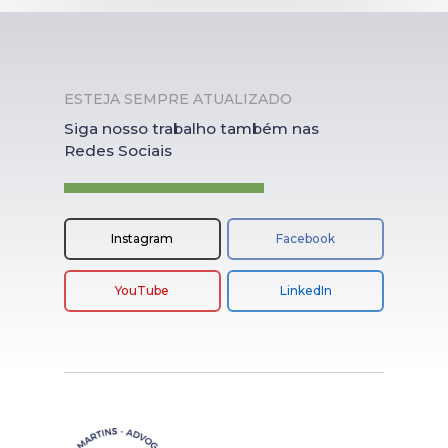
ESTEJA SEMPRE ATUALIZADO
Siga nosso trabalho também nas
Redes Sociais
Instagram
Facebook
YouTube
LinkedIn