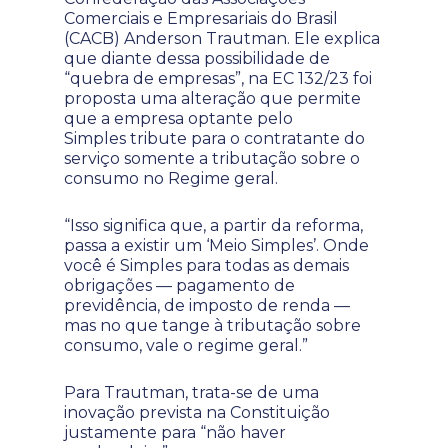
Comerciais e Empresariais do Brasil
(CACB) Anderson Trautman. Ele explica
que diante dessa possibilidade de
“quebra de empresas”, na EC 132/23 foi
proposta uma alteração que permite
que a empresa optante pelo
Simples tribute para o contratante do
serviço somente a tributação sobre o
consumo no Regime geral.
“Isso significa que, a partir da reforma,
passa a existir um ‘Meio Simples’. Onde
você é Simples para todas as demais
obrigações — pagamento de
previdência, de imposto de renda —
mas no que tange à tributação sobre
consumo, vale o regime geral.”
Para Trautman, trata-se de uma
inovação prevista na Constituição
justamente para “não haver