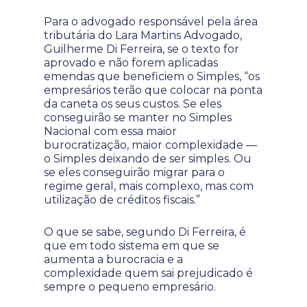
Para o advogado responsável pela área
tributária do Lara Martins Advogado,
Guilherme Di Ferreira, se o texto for
aprovado e não forem aplicadas
emendas que beneficiem o Simples, “os
empresários terão que colocar na ponta
da caneta os seus custos. Se eles
conseguirão se manter no Simples
Nacional com essa maior
burocratização, maior complexidade —
o Simples deixando de ser simples. Ou
se eles conseguirão migrar para o
regime geral, mais complexo, mas com
utilização de créditos fiscais.”
O que se sabe, segundo Di Ferreira, é
que em todo sistema em que se
aumenta a burocracia e a
complexidade quem sai prejudicado é
sempre o pequeno empresário.