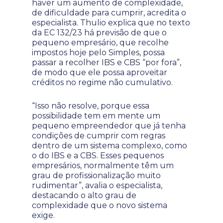
haver um aumento de complexidade,
de dificuldade para cumprir, acredita o
especialista. Thulio explica que no texto
da EC 132/23 há previsão de que o
pequeno empresário, que recolhe
impostos hoje pelo Simples, possa
passar a recolher IBS e CBS “por fora”,
de modo que ele possa aproveitar
créditos no regime não cumulativo.
“Isso não resolve, porque essa
possibilidade tem em mente um
pequeno empreendedor que já tenha
condições de cumprir com regras
dentro de um sistema complexo, como
o do IBS e a CBS. Esses pequenos
empresários, normalmente têm um
grau de profissionalização muito
rudimentar”, avalia o especialista,
destacando o alto grau de
complexidade que o novo sistema
exige.