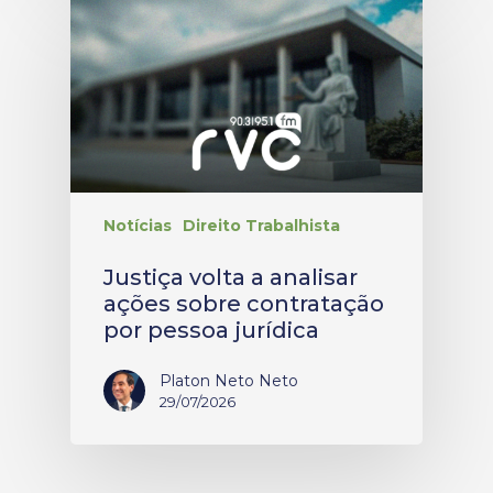
Notícias
Direito Trabalhista
Justiça volta a analisar
ações sobre contratação
por pessoa jurídica
Platon Neto Neto
29/07/2026