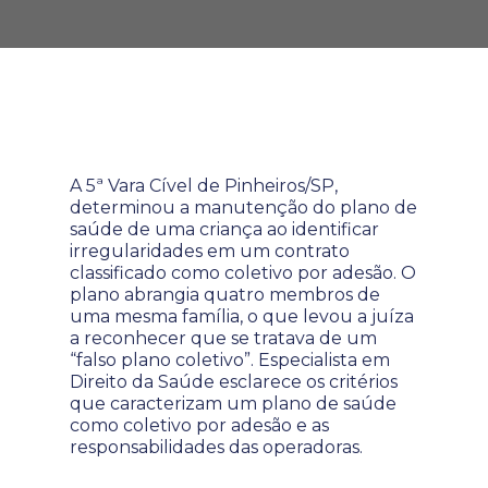
A 5ª Vara Cível de Pinheiros/SP,
determinou a manutenção do plano de
saúde de uma criança ao identificar
irregularidades em um contrato
classificado como coletivo por adesão. O
plano abrangia quatro membros de
uma mesma família, o que levou a juíza
a reconhecer que se tratava de um
“falso plano coletivo”. Especialista em
Direito da Saúde esclarece os critérios
que caracterizam um plano de saúde
como coletivo por adesão e as
responsabilidades das operadoras.