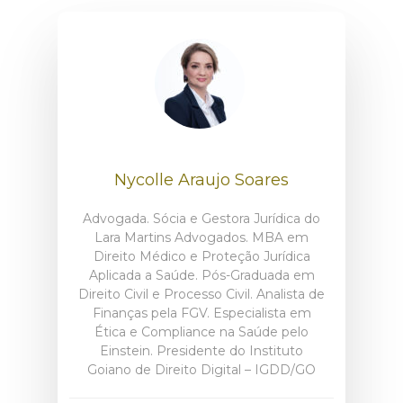
Nycolle Araujo Soares
Advogada. Sócia e Gestora Jurídica do
Lara Martins Advogados. MBA em
Direito Médico e Proteção Jurídica
Aplicada a Saúde. Pós-Graduada em
Direito Civil e Processo Civil. Analista de
Finanças pela FGV. Especialista em
Ética e Compliance na Saúde pelo
Einstein. Presidente do Instituto
Goiano de Direito Digital – IGDD/GO