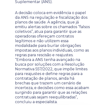
Suplementar (ANS).
A decisão coloca em evidência o papel
da ANS na regulação e fiscalização dos
planos de saúde. A agência, que já
emitiu alertas sobre os chamados “falsos
coletivos”, atua para garantir que as
operadoras ofereçam contratos
legítimos e não utilizem essa
modalidade para burlar obrigações
impostas aos planos individuais, como as
regras para rescisão e reajustes.
“Embora a ANS tenha avançado na
busca por soluções com a Resolução
Normativa 557/2022, que impõe limites
para reajustes e define regras para a
contratação de planos, ainda há
brechas que trazem um cenário de
incerteza, e decisões como essa acabam
surgindo para garantir que as relações
contratuais sejam reequilibradas”,
concluiu a especialista.