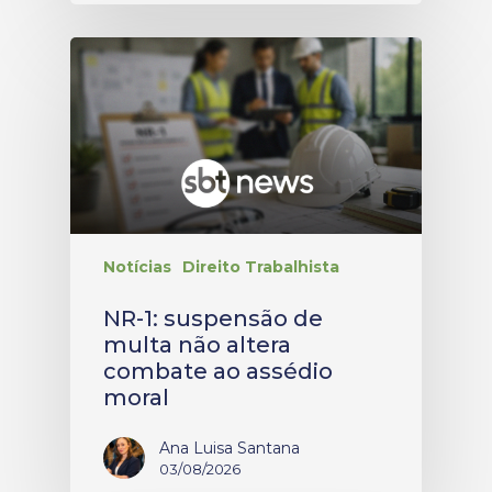
Notícias
Direito Trabalhista
NR-1: suspensão de
multa não altera
combate ao assédio
moral
Ana Luisa Santana
03/08/2026