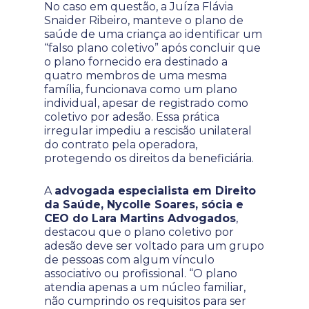
No caso em questão, a Juíza Flávia
Snaider Ribeiro, manteve o plano de
saúde de uma criança ao identificar um
“falso plano coletivo” após concluir que
o plano fornecido era destinado a
quatro membros de uma mesma
família, funcionava como um plano
individual, apesar de registrado como
coletivo por adesão. Essa prática
irregular impediu a rescisão unilateral
do contrato pela operadora,
protegendo os direitos da beneficiária.
A
advogada especialista em Direito
da Saúde, Nycolle Soares, sócia e
CEO do Lara Martins Advogados
,
destacou que o plano coletivo por
adesão deve ser voltado para um grupo
de pessoas com algum vínculo
associativo ou profissional. “O plano
atendia apenas a um núcleo familiar,
não cumprindo os requisitos para ser