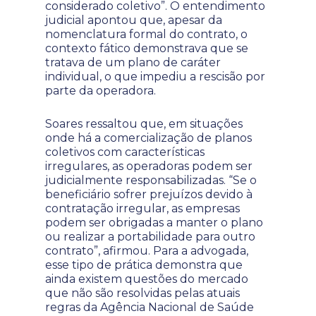
considerado coletivo”. O entendimento
judicial apontou que, apesar da
nomenclatura formal do contrato, o
contexto fático demonstrava que se
tratava de um plano de caráter
individual, o que impediu a rescisão por
parte da operadora.
Soares ressaltou que, em situações
onde há a comercialização de planos
coletivos com características
irregulares, as operadoras podem ser
judicialmente responsabilizadas. “Se o
beneficiário sofrer prejuízos devido à
contratação irregular, as empresas
podem ser obrigadas a manter o plano
ou realizar a portabilidade para outro
contrato”, afirmou. Para a advogada,
esse tipo de prática demonstra que
ainda existem questões do mercado
que não são resolvidas pelas atuais
regras da Agência Nacional de Saúde