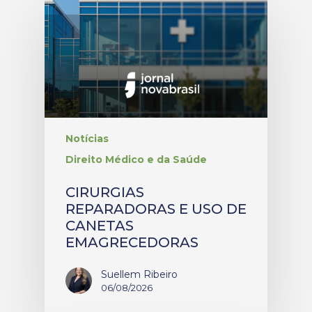
Notícias
Direito Médico e da Saúde
CIRURGIAS
REPARADORAS E USO DE
CANETAS
EMAGRECEDORAS
Suellem Ribeiro
06/08/2026