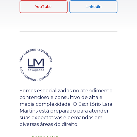
YouTube
LinkedIn
Somos especializados no atendimento
contencioso e consultivo de alta e
média complexidade. O Escritório Lara
Martins está preparado para atender
suas expectativas e demandas em
diversas áreas do direito.