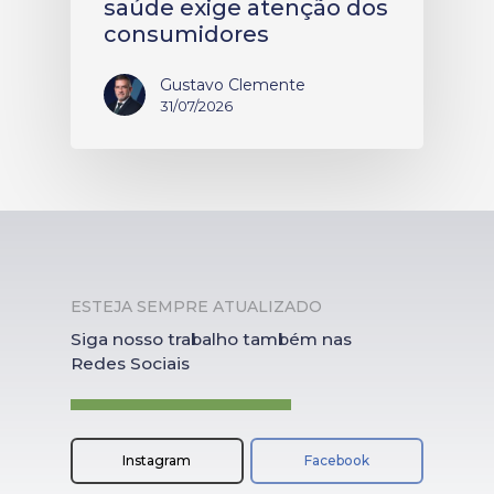
saúde exige atenção dos
consumidores
Gustavo Clemente
31/07/2026
ESTEJA SEMPRE ATUALIZADO
Siga nosso trabalho também nas
Redes Sociais
Instagram
Facebook