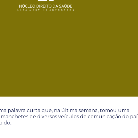
ma palavra curta que, na última semana, tomou uma
manchetes de diversos veículos de comunicação do paí
to do…