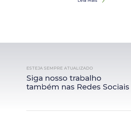
Leia Mais
ESTEJA SEMPRE ATUALIZADO
Siga nosso trabalho
também nas Redes Sociais