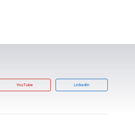
YouTube
LinkedIn