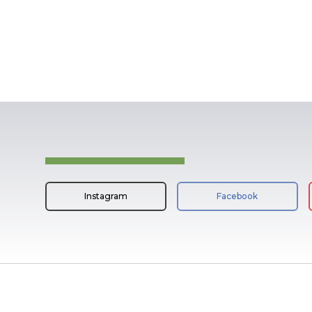
Instagram
Facebook