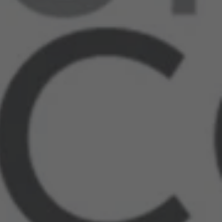
Compartilhe