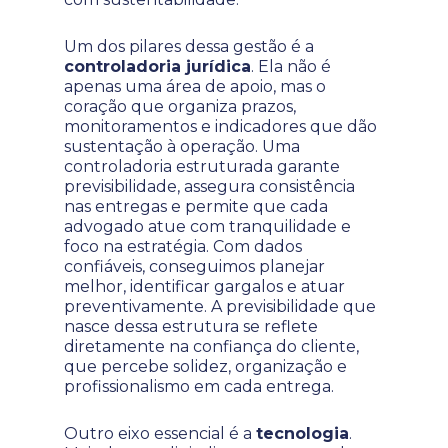
Um dos pilares dessa gestão é a
controladoria jurídica
. Ela não é
apenas uma área de apoio, mas o
coração que organiza prazos,
monitoramentos e indicadores que dão
sustentação à operação. Uma
controladoria estruturada garante
previsibilidade, assegura consistência
nas entregas e permite que cada
advogado atue com tranquilidade e
foco na estratégia. Com dados
confiáveis, conseguimos planejar
melhor, identificar gargalos e atuar
preventivamente. A previsibilidade que
nasce dessa estrutura se reflete
diretamente na confiança do cliente,
que percebe solidez, organização e
profissionalismo em cada entrega.
Outro eixo essencial é a
tecnologia
.