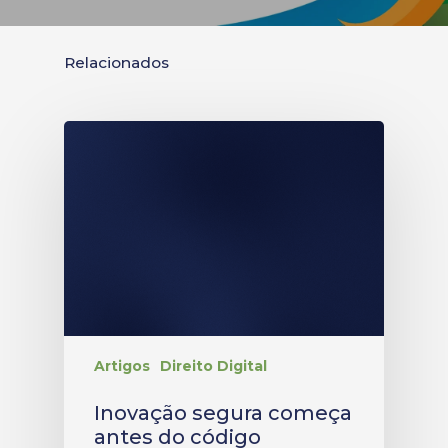
Relacionados
Artigos
Direito Digital
Inovação segura começa
antes do código