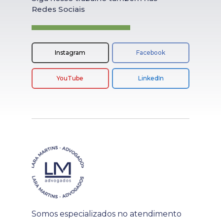
Redes Sociais
Instagram
Facebook
YouTube
LinkedIn
Somos especializados no atendimento