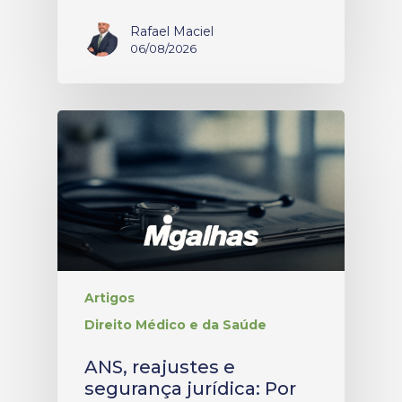
Rafael Maciel
06/08/2026
Artigos
Direito Médico e da Saúde
ANS, reajustes e
segurança jurídica: Por