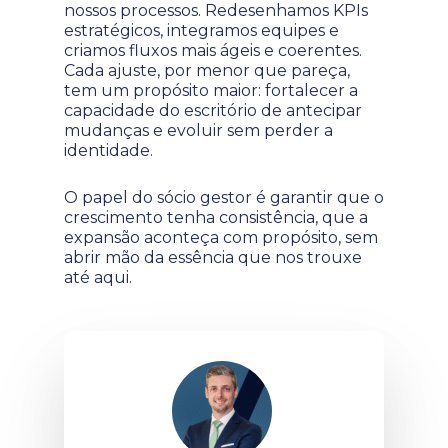
nossos processos. Redesenhamos KPIs
estratégicos, integramos equipes e
criamos fluxos mais ágeis e coerentes.
Cada ajuste, por menor que pareça,
tem um propósito maior: fortalecer a
capacidade do escritório de antecipar
mudanças e evoluir sem perder a
identidade.
O papel do sócio gestor é garantir que o
crescimento tenha consistência, que a
expansão aconteça com propósito, sem
abrir mão da essência que nos trouxe
até aqui.