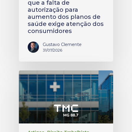
que a falta de
autorização para
aumento dos planos de
saúde exige atenção dos
consumidores
Gustavo Clemente
31/07/2026