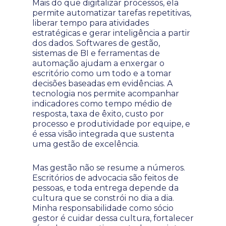
Mais do que digitalizar processos, ela
permite automatizar tarefas repetitivas,
liberar tempo para atividades
estratégicas e gerar inteligência a partir
dos dados. Softwares de gestão,
sistemas de BI e ferramentas de
automação ajudam a enxergar o
escritório como um todo e a tomar
decisões baseadas em evidências. A
tecnologia nos permite acompanhar
indicadores como tempo médio de
resposta, taxa de êxito, custo por
processo e produtividade por equipe, e
é essa visão integrada que sustenta
uma gestão de excelência.
Mas gestão não se resume a números.
Escritórios de advocacia são feitos de
pessoas, e toda entrega depende da
cultura que se constrói no dia a dia.
Minha responsabilidade como sócio
gestor é cuidar dessa cultura, fortalecer