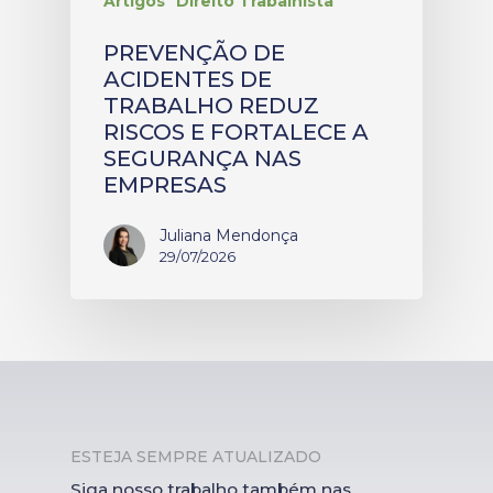
Artigos
Direito Trabalhista
PREVENÇÃO DE
ACIDENTES DE
TRABALHO REDUZ
RISCOS E FORTALECE A
SEGURANÇA NAS
EMPRESAS
Juliana Mendonça
29/07/2026
ESTEJA SEMPRE ATUALIZADO
Siga nosso trabalho também nas