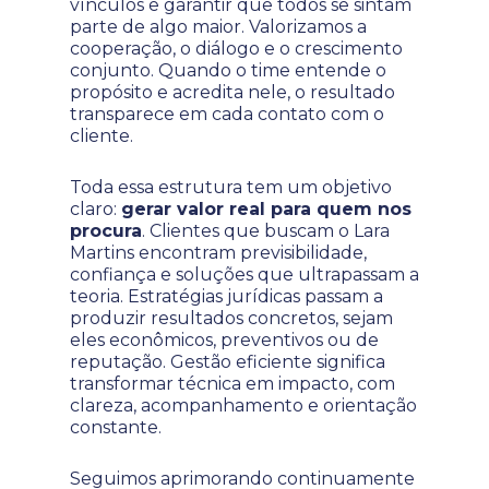
vínculos e garantir que todos se sintam
parte de algo maior. Valorizamos a
cooperação, o diálogo e o crescimento
conjunto. Quando o time entende o
propósito e acredita nele, o resultado
transparece em cada contato com o
cliente.
Toda essa estrutura tem um objetivo
claro:
gerar valor real para quem nos
procura
. Clientes que buscam o Lara
Martins encontram previsibilidade,
confiança e soluções que ultrapassam a
teoria. Estratégias jurídicas passam a
produzir resultados concretos, sejam
eles econômicos, preventivos ou de
reputação. Gestão eficiente significa
transformar técnica em impacto, com
clareza, acompanhamento e orientação
constante.
Seguimos aprimorando continuamente