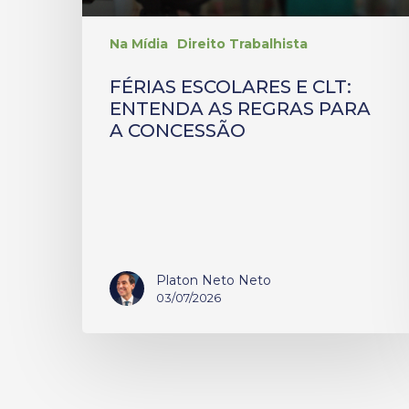
Na Mídia
Direito Trabalhista
FÉRIAS ESCOLARES E CLT:
ENTENDA AS REGRAS PARA
A CONCESSÃO
Platon Neto Neto
03/07/2026