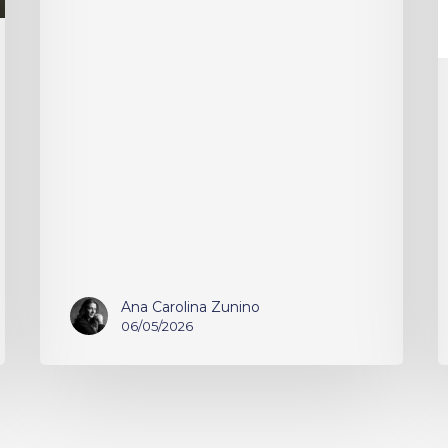
Ana Carolina Zunino
06/05/2026