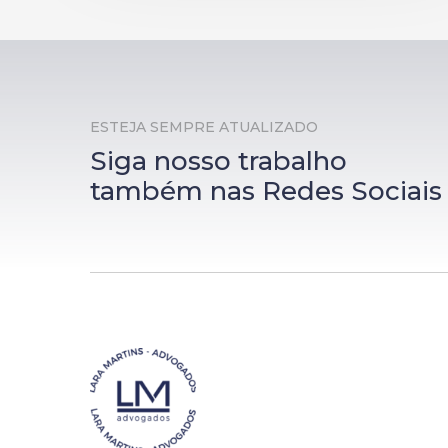
ESTEJA SEMPRE ATUALIZADO
Siga nosso trabalho
também nas Redes Sociais