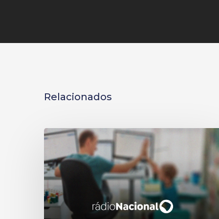
Relacionados