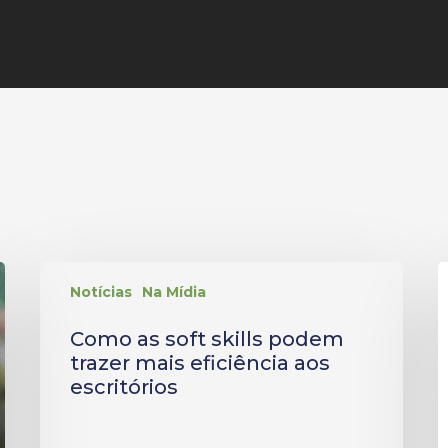
Notícias
Na Mídia
Como as soft skills podem
trazer mais eficiência aos
escritórios