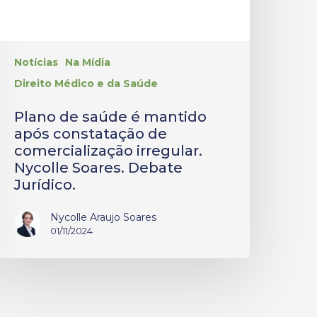
Notícias
Na Mídia
Direito Médico e da Saúde
Plano de saúde é mantido
após constatação de
comercialização irregular.
Nycolle Soares. Debate
Jurídico.
Nycolle Araujo Soares
01/11/2024