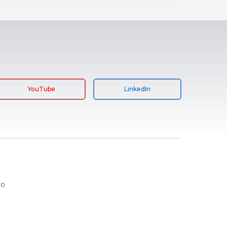
YouTube
LinkedIn
lo