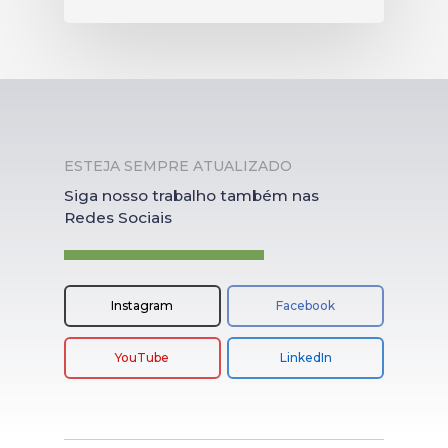
ESTEJA SEMPRE ATUALIZADO
Siga nosso trabalho também nas
Redes Sociais
Instagram
Facebook
YouTube
LinkedIn