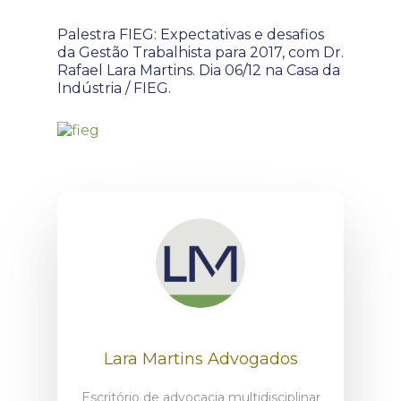
Palestra FIEG: Expectativas e desafios
da Gestão Trabalhista para 2017, com Dr.
Rafael Lara Martins. Dia 06/12 na Casa da
Indústria / FIEG.
Lara Martins Advogados
Escritório de advocacia multidisciplinar