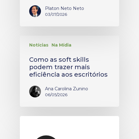
Platon Neto Neto
03/07/2026
Notícias
Na Mídia
Como as soft skills
podem trazer mais
eficiência aos escritórios
Ana Carolina Zunino
06/05/2026