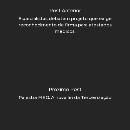
Post Anterior
Especialistas debatem projeto que exige
reconhecimento de firma para atestados
médicos.
Próximo Post
Palestra FIEG: A nova lei da Terceirização