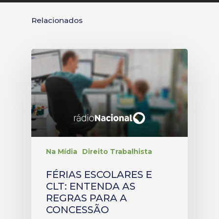
Relacionados
Na Mídia
Direito Trabalhista
FÉRIAS ESCOLARES E
CLT: ENTENDA AS
REGRAS PARA A
CONCESSÃO