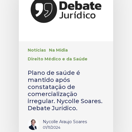
Notícias
Na Mídia
Direito Médico e da Saúde
Plano de saúde é
mantido após
constatação de
comercialização
irregular. Nycolle Soares.
Debate Jurídico.
Nycolle Araujo Soares
01/11/2024