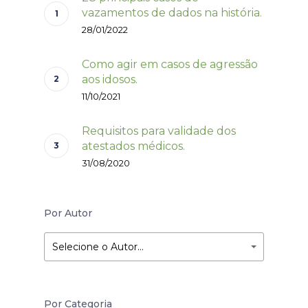
vazamentos de dados na história.
28/01/2022
Como agir em casos de agressão
aos idosos.
11/10/2021
Requisitos para validade dos
atestados médicos.
31/08/2020
Por Autor
Selecione o Autor…
Por Categoria