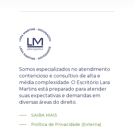
Somos especializados no atendimento
contencioso e consultivo de alta e
média complexidade. O Escritório Lara
Martins está preparado para atender
suas expectativas e demandas em
diversas áreas do direito.
SAIBA MAIS
Política de Privacidade (Externa)