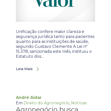
Unificação confere maior clareza e
segurança jurídica tanto para pacientes
quanto para as instituições de saúde,
segundo Gustavo Clemente A Lei nº
15.378, sancionada este mês, instituiu o
Estatuto dos…
Leia Mais
André Aidar
Em
Direito do Agronegócio
,
Notícias
Agronegócio busca