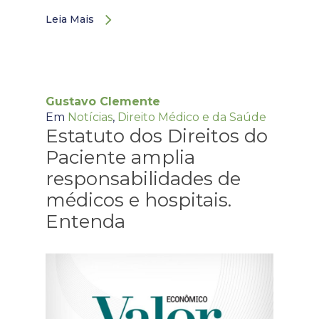
Leia Mais
Gustavo Clemente
Em
Notícias
,
Direito Médico e da Saúde
Estatuto dos Direitos do
Paciente amplia
responsabilidades de
médicos e hospitais.
Entenda