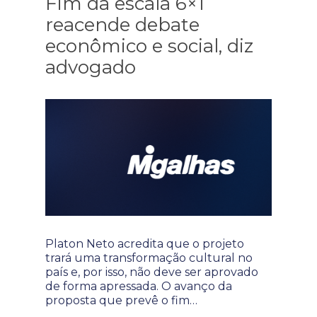
Fim da escala 6×1
reacende debate
econômico e social, diz
advogado
Platon Neto acredita que o projeto
trará uma transformação cultural no
país e, por isso, não deve ser aprovado
de forma apressada. O avanço da
proposta que prevê o fim…