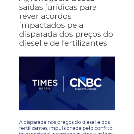
saídas jurídicas para
rever acordos
impactados pela
disparada dos preços do
diesel e de fertilizantes
A disparada nos preços do diesel e dos
fertilizantes, impulsionada pelo conflito