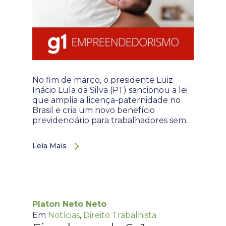
No fim de março, o presidente Luiz
Inácio Lula da Silva (PT) sancionou a lei
que amplia a licença-paternidade no
Brasil e cria um novo benefício
previdenciário para trabalhadores sem…
Leia Mais
Platon Neto Neto
Em
Notícias
,
Direito Trabalhista