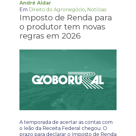
André Aidar
Em
Direito do Agronegócio
,
Notícias
Imposto de Renda para
o produtor tem novas
regras em 2026
A temporada de acertar as contas com
o leão da Receita Federal chegou. O
prazo para declarar o Imposto de Renda