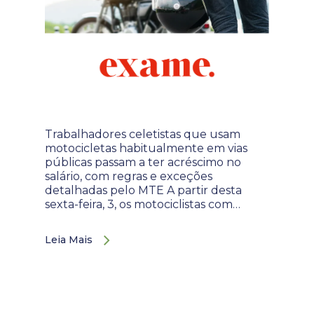
Trabalhadores celetistas que usam
motocicletas habitualmente em vias
públicas passam a ter acréscimo no
salário, com regras e exceções
detalhadas pelo MTE A partir desta
sexta-feira, 3, os motociclistas com…
Leia Mais