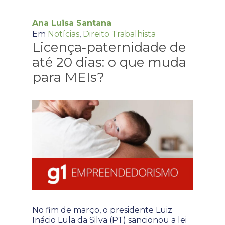
Ana Luisa Santana
Em
Notícias
,
Direito Trabalhista
Licença‑paternidade de
até 20 dias: o que muda
para MEIs?
No fim de março, o presidente Luiz
Inácio Lula da Silva (PT) sancionou a lei