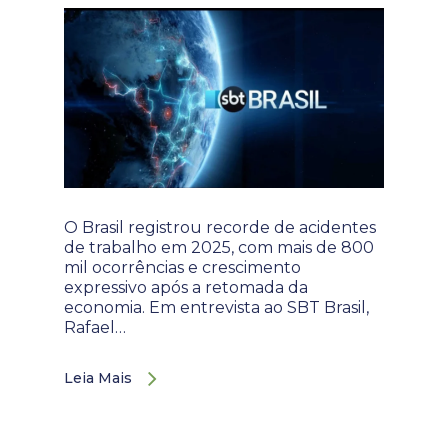
O Brasil registrou recorde de acidentes
de trabalho em 2025, com mais de 800
mil ocorrências e crescimento
expressivo após a retomada da
economia. Em entrevista ao SBT Brasil,
Rafael…
Leia Mais