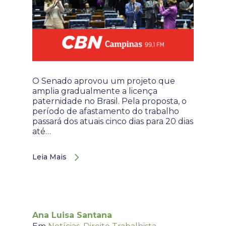
O Senado aprovou um projeto que
amplia gradualmente a licença
paternidade no Brasil. Pela proposta, o
período de afastamento do trabalho
passará dos atuais cinco dias para 20 dias
até…
Leia Mais
Ana Luisa Santana