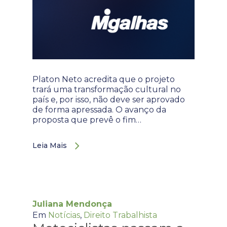
Platon Neto acredita que o projeto
trará uma transformação cultural no
país e, por isso, não deve ser aprovado
de forma apressada. O avanço da
proposta que prevê o fim…
Leia Mais
Juliana Mendonça
Em
Notícias
,
Direito Trabalhista