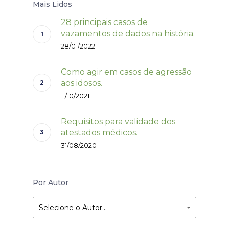
Mais Lidos
28 principais casos de
vazamentos de dados na história.
28/01/2022
Como agir em casos de agressão
aos idosos.
11/10/2021
Requisitos para validade dos
atestados médicos.
31/08/2020
Por Autor
Selecione o Autor…