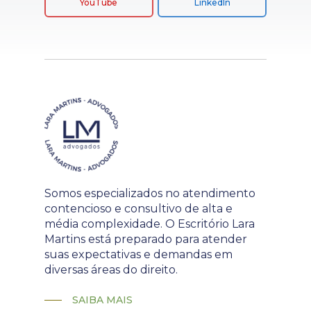
YouTube
LinkedIn
Somos especializados no atendimento
contencioso e consultivo de alta e
média complexidade. O Escritório Lara
Martins está preparado para atender
suas expectativas e demandas em
diversas áreas do direito.
SAIBA MAIS