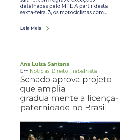
detalhadas pelo MTE A partir desta
sexta-feira, 3, os motociclistas com…
Leia Mais
Ana Luisa Santana
Em
Notícias
,
Direito Trabalhista
Senado aprova projeto
que amplia
gradualmente a licença-
paternidade no Brasil