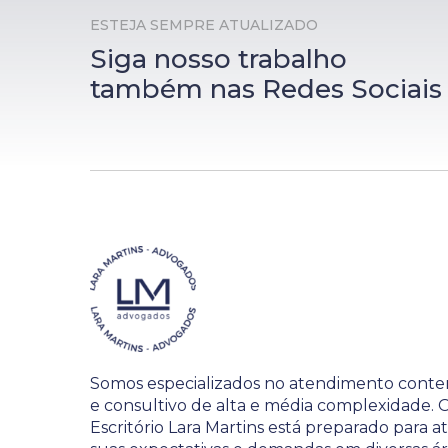
ESTEJA SEMPRE ATUALIZADO
Siga nosso trabalho
também nas Redes Sociais
Somos especializados no atendimento conte
e consultivo de alta e média complexidade. 
Escritório Lara Martins está preparado para 