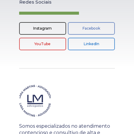
Redes Sociais
Instagram
Facebook
YouTube
LinkedIn
Somos especializados no atendimento
contencioso e consultivo de alta e