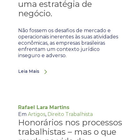
uma estratégia de
negócio.
Não fossem os desafios de mercado e
operacionais inerentes às suas atividades
econômicas, as empresas brasileiras
enfrentam um contexto jurídico
inseguro e adverso.
Leia Mais
Rafael Lara Martins
Em
Artigos
,
Direito Trabalhista
Honorários nos processos
trabalhistas – mas o que