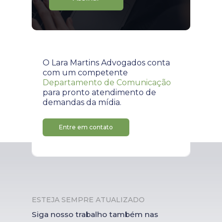
O Lara Martins Advogados conta
com um competente
Departamento de Comunicação
para pronto atendimento de
demandas da mídia.
Entre em contato
ESTEJA SEMPRE ATUALIZADO
Siga nosso trabalho também nas