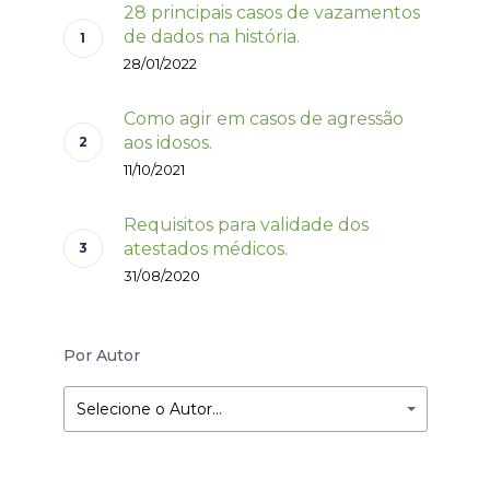
28 principais casos de vazamentos
de dados na história.
28/01/2022
Como agir em casos de agressão
aos idosos.
11/10/2021
Requisitos para validade dos
atestados médicos.
31/08/2020
Por Autor
Selecione o Autor…