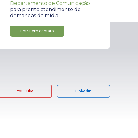
Departamento de Comunicação
para pronto atendimento de
demandas da mídia.
Entre em contato
YouTube
LinkedIn