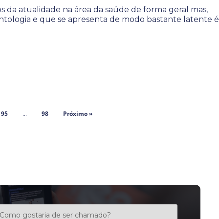
s da atualidade na área da saúde de forma geral mas,
ntologia e que se apresenta de modo bastante latente é
95
98
Próximo »
…