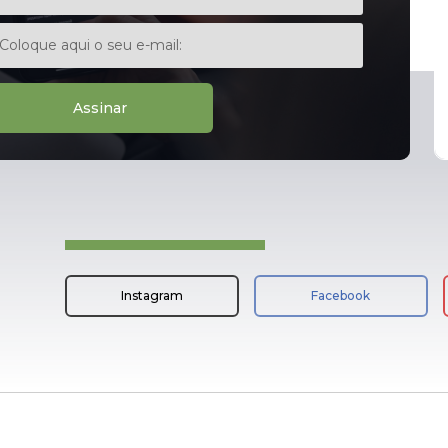
Assinar
Instagram
Facebook