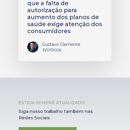
que a falta de
autorização para
aumento dos planos de
saúde exige atenção dos
consumidores
Gustavo Clemente
31/07/2026
ESTEJA SEMPRE ATUALIZADO
Siga nosso trabalho também nas
Redes Sociais