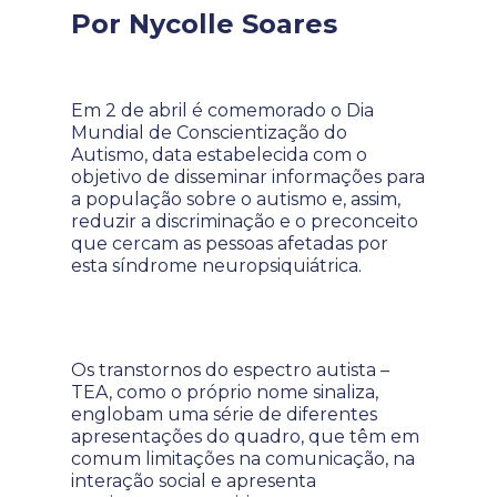
Por Nycolle Soares
Em 2 de abril é comemorado o Dia
Mundial de Conscientização do
Autismo, data estabelecida com o
objetivo de disseminar informações para
a população sobre o autismo e, assim,
reduzir a discriminação e o preconceito
que cercam as pessoas afetadas por
esta síndrome neuropsiquiátrica.
Os transtornos do espectro autista –
TEA, como o próprio nome sinaliza,
englobam uma série de diferentes
apresentações do quadro, que têm em
comum limitações na comunicação, na
interação social e apresenta