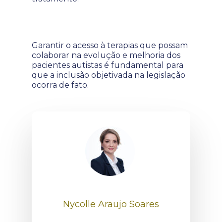
Garantir o acesso à terapias que possam
colaborar na evolução e melhoria dos
pacientes autistas é fundamental para
que a inclusão objetivada na legislação
ocorra de fato.
Nycolle Araujo Soares