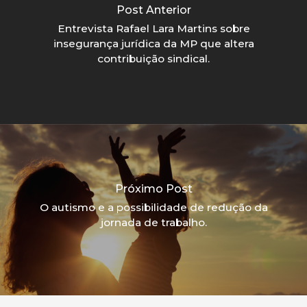
Post Anterior
Entrevista Rafael Lara Martins sobre
insegurança jurídica da MP que altera
contribuição sindical.
Próximo Post
O autismo e a possibilidade de redução da
jornada de trabalho.