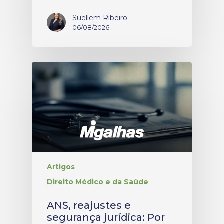
Suellem Ribeiro
06/08/2026
Artigos
Direito Médico e da Saúde
ANS, reajustes e
segurança jurídica: Por