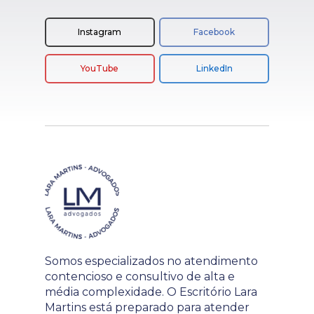
Instagram
Facebook
YouTube
LinkedIn
Somos especializados no atendimento
contencioso e consultivo de alta e
média complexidade. O Escritório Lara
Martins está preparado para atender