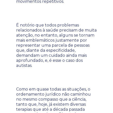
movimentos repetitivos.
É notório que todos problemas
relacionados à saúde precisam de muita
atenção, no entanto, alguns se tornam
mais emblemáticos justamente por
representar uma parcela de pessoas
que, diante da especificidade,
demandam um cuidado ainda mais
aprofundado, e, é esse o caso dos
autistas.
Como em quase todas as situações, o
ordenamento jurídico não caminhou
no mesmo compasso que a ciência,
tanto que, hoje, já existem diversas
terapias que até a década passada