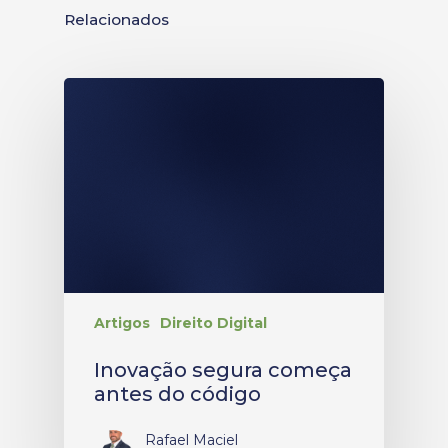
Relacionados
Artigos
Direito Digital
Inovação segura começa
antes do código
Rafael Maciel