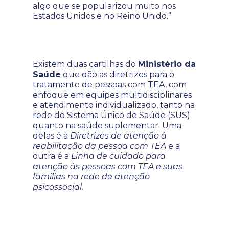
algo que se popularizou muito nos
Estados Unidos e no Reino Unido.”
Existem duas cartilhas do
Ministério da
Saúde
que dão as diretrizes para o
tratamento de pessoas com TEA, com
enfoque em equipes multidisciplinares
e atendimento individualizado, tanto na
rede do Sistema Único de Saúde (SUS)
quanto na saúde suplementar. Uma
delas é a
Diretrizes de atenção à
reabilitação da pessoa com TEA
e a
outra é a
Linha de cuidado para
atenção às pessoas com TEA e suas
famílias na rede de atenção
psicossocial
.