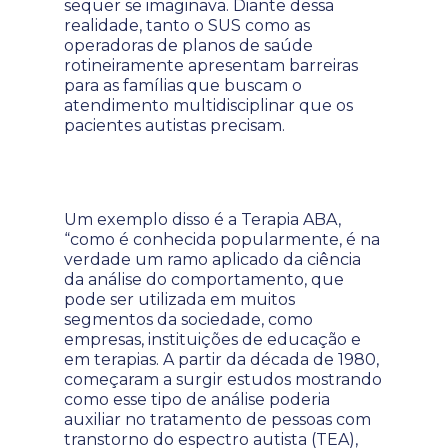
sequer se imaginava. Diante dessa
realidade, tanto o SUS como as
operadoras de planos de saúde
rotineiramente apresentam barreiras
para as famílias que buscam o
atendimento multidisciplinar que os
pacientes autistas precisam.
Um exemplo disso é a Terapia ABA,
“como é conhecida popularmente, é na
verdade um ramo aplicado da ciência
da análise do comportamento, que
pode ser utilizada em muitos
segmentos da sociedade, como
empresas, instituições de educação e
em terapias. A partir da década de 1980,
começaram a surgir estudos mostrando
como esse tipo de análise poderia
auxiliar no tratamento de pessoas com
transtorno do espectro autista (TEA),