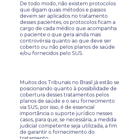
De todo modo, não existem protocolos
que digam quais métodos e passos
devem ser aplicados no tratamento
desses pacientes, os protocolos ficam a
cargo de cada médico que acompanha
o paciente o que gera ainda mais
controvérsia quanto ao que deve ser
coberto ou não pelos planos de saúde
e/ou fornecidos pelo SUS.
Muitos dos Tribunais no Brasil já estão se
posicionando quanto à possibilidade de
cobertura desses tratamentos pelos
planos de saúde e o seu fornecimento
via SUS, por isso, é de essencial
importância o suporte jurídico nesses
casos, para que, se necessária, a medida
judicial competente seja utilizada, a fim
de garantir o fornecimento do
tratamento.