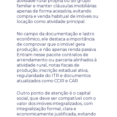
atividade rural própria ou do grupo
familiar e manter cláusulas imobiliárias
apenas de forma acessória, evitando
compra e venda habitual de imóveis ou
locação como atividade principal.
No campo da documentação e lastro
econômico, ele destaca a importância
de comprovar que o imóvel gera
produção, e não apenas renda passiva.
Entram nesse pacote contratos de
arrendamento ou parceria alinhados à
atividade rural, notas fiscais de
produção, inscrição estadual ativa,
regularidade do ITR e documentos
atualizados como CCIR e CAR.
Outro ponto de atenção é o capital
social, que deve ser compatível com o
valor dos imóveis integralizados, com
integralização formal, clara e
economicamente justificada, evitando