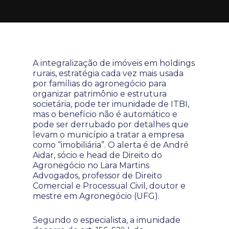
A integralização de imóveis em holdings
rurais, estratégia cada vez mais usada
por famílias do agronegócio para
organizar patrimônio e estrutura
societária, pode ter imunidade de ITBI,
mas o benefício não é automático e
pode ser derrubado por detalhes que
levam o município a tratar a empresa
como “imobiliária”. O alerta é de André
Aidar, sócio e head de Direito do
Agronegócio no Lara Martins
Advogados, professor de Direito
Comercial e Processual Civil, doutor e
mestre em Agronegócio (UFG).
Segundo o especialista, a imunidade