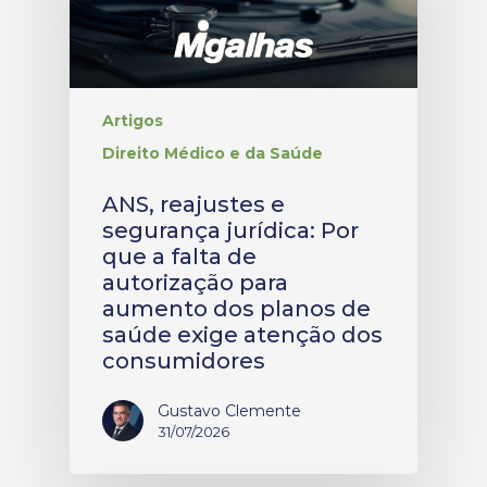
Artigos
Direito Médico e da Saúde
ANS, reajustes e
segurança jurídica: Por
que a falta de
autorização para
aumento dos planos de
saúde exige atenção dos
consumidores
Gustavo Clemente
31/07/2026