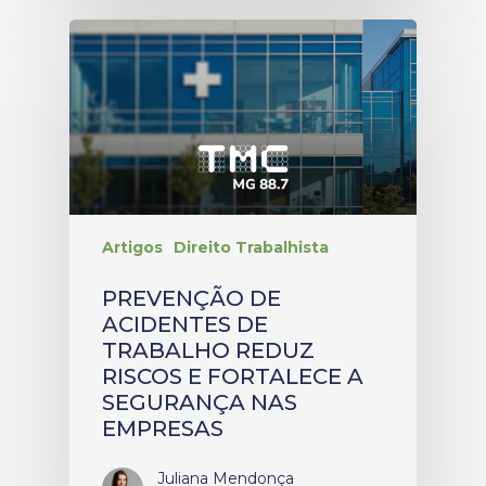
Artigos
Direito Trabalhista
PREVENÇÃO DE
ACIDENTES DE
TRABALHO REDUZ
RISCOS E FORTALECE A
SEGURANÇA NAS
EMPRESAS
Juliana Mendonça