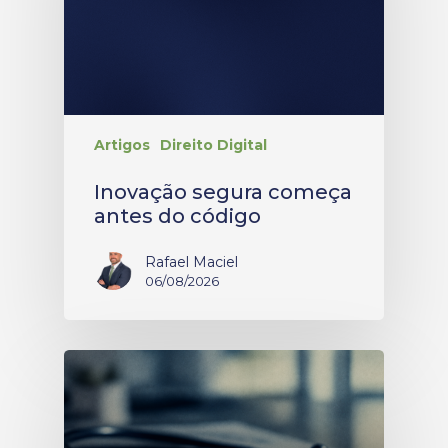
Artigos
Direito Digital
Inovação segura começa
antes do código
Rafael Maciel
06/08/2026