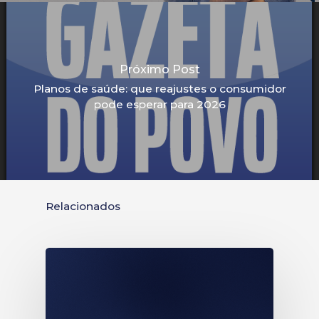
Próximo Post
Planos de saúde: que reajustes o consumidor
pode esperar para 2026
Relacionados