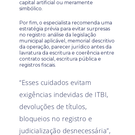
capital artificial ou meramente
simbólico.
Por fim, o especialista recomenda uma
estratégia prévia para evitar surpresas
no registro: análise da legislação
municipal aplicável, memorial descritivo
da operação, parecer jurídico antes da
lavratura da escritura e coerência entre
contrato social, escritura pública e
registros fiscais.
“Esses cuidados evitam
exigências indevidas de ITBI,
devoluções de títulos,
bloqueios no registro e
judicialização desnecessária”,