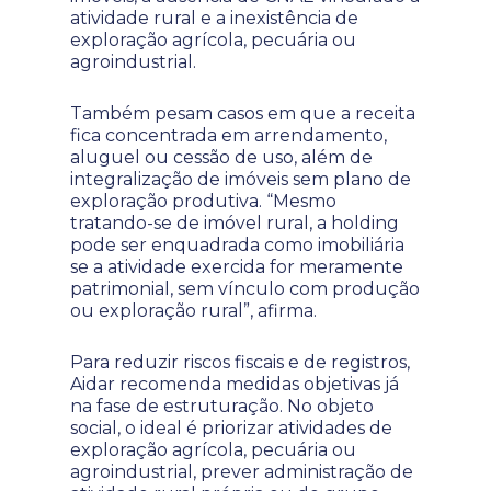
atividade rural e a inexistência de
exploração agrícola, pecuária ou
agroindustrial.
Também pesam casos em que a receita
fica concentrada em arrendamento,
aluguel ou cessão de uso, além de
integralização de imóveis sem plano de
exploração produtiva. “Mesmo
tratando-se de imóvel rural, a holding
pode ser enquadrada como imobiliária
se a atividade exercida for meramente
patrimonial, sem vínculo com produção
ou exploração rural”, afirma.
Para reduzir riscos fiscais e de registros,
Aidar recomenda medidas objetivas já
na fase de estruturação. No objeto
social, o ideal é priorizar atividades de
exploração agrícola, pecuária ou
agroindustrial, prever administração de