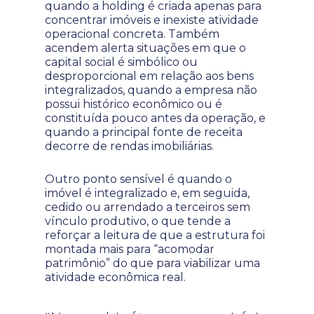
quando a holding é criada apenas para
concentrar imóveis e inexiste atividade
operacional concreta. Também
acendem alerta situações em que o
capital social é simbólico ou
desproporcional em relação aos bens
integralizados, quando a empresa não
possui histórico econômico ou é
constituída pouco antes da operação, e
quando a principal fonte de receita
decorre de rendas imobiliárias.
Outro ponto sensível é quando o
imóvel é integralizado e, em seguida,
cedido ou arrendado a terceiros sem
vínculo produtivo, o que tende a
reforçar a leitura de que a estrutura foi
montada mais para “acomodar
patrimônio” do que para viabilizar uma
atividade econômica real.