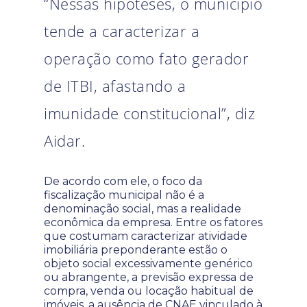
“Nessas hipóteses, o município
tende a caracterizar a
operação como fato gerador
de ITBI, afastando a
imunidade constitucional”, diz
Aidar.
De acordo com ele, o foco da
fiscalização municipal não é a
denominação social, mas a realidade
econômica da empresa. Entre os fatores
que costumam caracterizar atividade
imobiliária preponderante estão o
objeto social excessivamente genérico
ou abrangente, a previsão expressa de
compra, venda ou locação habitual de
imóveis, a ausência de CNAE vinculado à