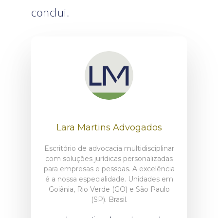
conclui.
Lara Martins Advogados
Escritório de advocacia multidisciplinar
com soluções jurídicas personalizadas
para empresas e pessoas. A excelência
é a nossa especialidade. Unidades em
Goiânia, Rio Verde (GO) e São Paulo
(SP). Brasil.