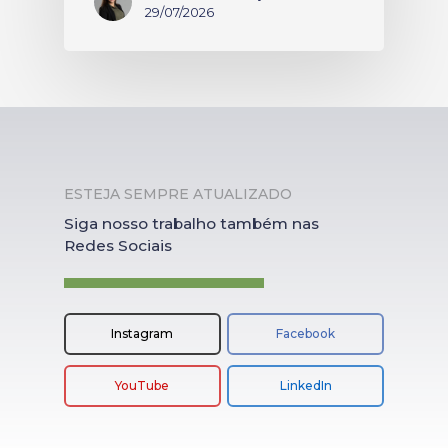
29/07/2026
ESTEJA SEMPRE ATUALIZADO
Siga nosso trabalho também nas
Redes Sociais
Instagram
Facebook
YouTube
LinkedIn