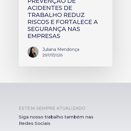
PREVENÇÃO DE
ACIDENTES DE
TRABALHO REDUZ
RISCOS E FORTALECE A
SEGURANÇA NAS
EMPRESAS
Juliana Mendonça
29/07/2026
ESTEJA SEMPRE ATUALIZADO
Siga nosso trabalho também nas
Redes Sociais