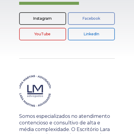
Instagram
Facebook
YouTube
LinkedIn
Somos especializados no atendimento
contencioso e consultivo de alta e
média complexidade. O Escritório Lara