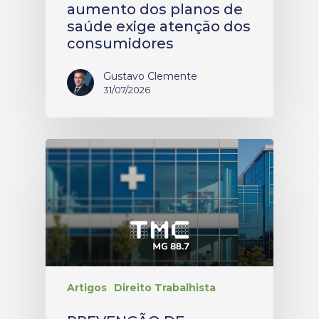
aumento dos planos de
saúde exige atenção dos
consumidores
Gustavo Clemente
31/07/2026
Artigos
Direito Trabalhista