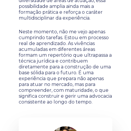
diversidade de áreas de atuação, essa
possibilidade amplia ainda mais a
formação prática e reforça o caráter
multidisciplinar da experiência.
Neste momento, não me vejo apenas
cumprindo tarefas. Estou em processo
real de aprendizado. As vivências
acumuladas em diferentes áreas
formam um repertório que ultrapassa a
técnica jurídica e contribuem
diretamente para a construção de uma
base sólida para o futuro. É uma
experiência que prepara não apenas
para atuar no mercado, mas para
compreender, com maturidade, o que
significa construir e gerir uma advocacia
consistente ao longo do tempo.