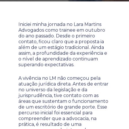
Iniciei minha jornada no Lara Martins
Advogados como trainee em outubro
do ano passado. Desde o primeiro
contato, ficou claro que a proposta ia
além de um estágio tradicional. Ainda
assim, a profundidade da experiência e
o nível de aprendizado continuam
superando expectativas.
A vivência no LM não começou pela
atuação jurídica direta. Antes de entrar
no universo da legislação e da
jurisprudência, tive contato com as
áreas que sustentam o funcionamento
de um escritório de grande porte. Esse
percurso inicial foi essencial para
compreender que a advocacia, na
prática, é resultado de uma