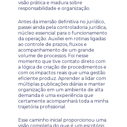
visão prática e madura sobre
responsabilidade e organização.
Antes da imersão definitiva no jurídico,
passei ainda pela controladoria jurídica,
núcleo essencial para o funcionamento
da operação. Auxiliei em rotinas ligadas
ao controle de prazos, fluxos e
acompanhamento de um grande
volume de processos. Foi nesse
momento que tive contato direto com
a lógica de criação de procedimentos e
com os impactos reais que uma gestão
eficiente produz. Aprender a lidar com
múltiplas publicações diárias e manter
organização em um ambiente de alta
demanda é uma experiência que
certamente acompanhará toda a minha
trajetória profissional.
Esse caminho inicial proporcionou uma
visão completa do que é um escritório