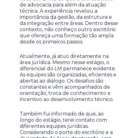
de advocacia para além da atuação
técnica. A experiência revelou a
importância da gestão, da estrutura e
da integração entre áreas. Dentro desse
contexto, não conheço outro escritório
que ofereça uma formação tão ampla
desde os primeiros passos.
Atualmente, já atuo diretamente na
área jurídica. Mesmo nesse estágio, o
diferencial do LM permanece evidente.
As equipes são organizadas, eficientes e
abertas ao diálogo. Os desafios são
constantes e vêm acompanhados de
orientação, troca de conhecimento e
incentivo ao desenvolvimento técnico.
Também fui informado de que, ao
longo do estágio, terei contato com
diferentes equipes jurídicas.
Considerando o porte do escritório e a