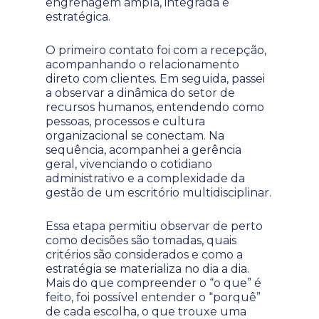
engrenagem ampla, integrada e
estratégica.
O primeiro contato foi com a recepção,
acompanhando o relacionamento
direto com clientes. Em seguida, passei
a observar a dinâmica do setor de
recursos humanos, entendendo como
pessoas, processos e cultura
organizacional se conectam. Na
sequência, acompanhei a gerência
geral, vivenciando o cotidiano
administrativo e a complexidade da
gestão de um escritório multidisciplinar.
Essa etapa permitiu observar de perto
como decisões são tomadas, quais
critérios são considerados e como a
estratégia se materializa no dia a dia.
Mais do que compreender o “o que” é
feito, foi possível entender o “porquê”
de cada escolha, o que trouxe uma