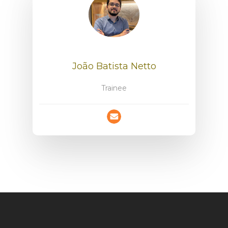
João Batista Netto
Trainee