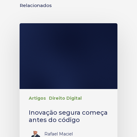
Relacionados
Artigos
Direito Digital
Inovação segura começa
antes do código
Rafael Maciel