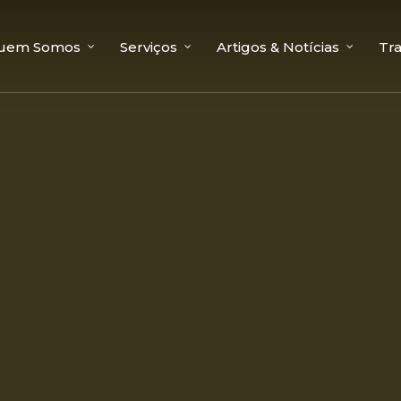
uem Somos
Serviços
Artigos & Notícias
Tr