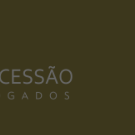
Compartilhe