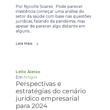
Por Nycolle Soares Pode parecer
insistência começar uma análise do
setor da saúde com base nas questões
jurídicas, falando da pandemia, mas
apesar de parecer algo distante em
alguns…
Leia Mais
Lélio Aleixo
Em
Artigos
Perspectivas e
estratégias do cenário
jurídico empresarial
para 2024