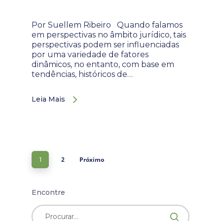
Por Suellem Ribeiro Quando falamos
em perspectivas no âmbito jurídico, tais
perspectivas podem ser influenciadas
por uma variedade de fatores
dinâmicos, no entanto, com base em
tendências, históricos de…
Leia Mais
2
Próximo
1
Encontre