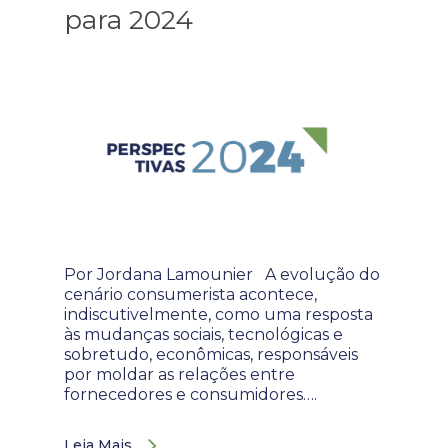
para 2024
Por Jordana Lamounier A evolução do
cenário consumerista acontece,
indiscutivelmente, como uma resposta
às mudanças sociais, tecnológicas e
sobretudo, econômicas, responsáveis
por moldar as relações entre
fornecedores e consumidores….
Leia Mais