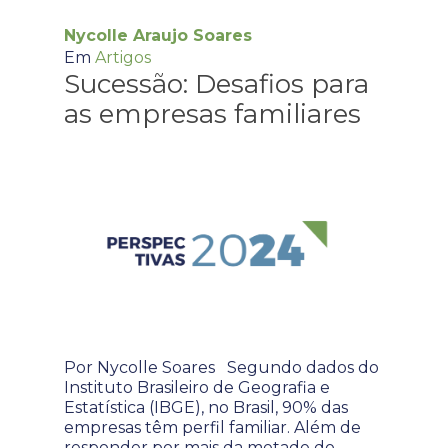
Nycolle Araujo Soares
Em
Artigos
Sucessão: Desafios para
as empresas familiares
Por Nycolle Soares Segundo dados do
Instituto Brasileiro de Geografia e
Estatística (IBGE), no Brasil, 90% das
empresas têm perfil familiar. Além de
responder por mais da metade do…