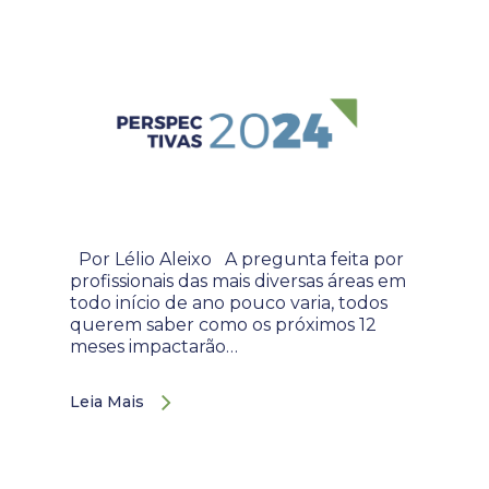
Por Lélio Aleixo A pregunta feita por
profissionais das mais diversas áreas em
todo início de ano pouco varia, todos
querem saber como os próximos 12
meses impactarão…
Leia Mais