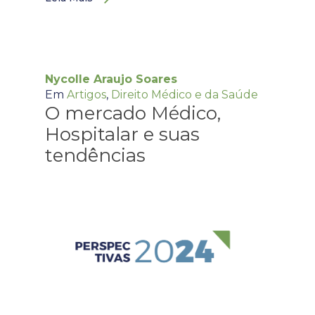
Nycolle Araujo Soares
Em
Artigos
,
Direito Médico e da Saúde
O mercado Médico,
Hospitalar e suas
tendências