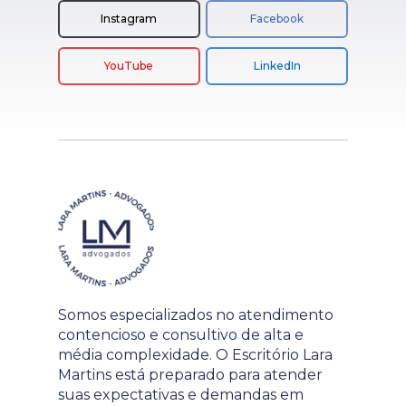
Instagram
Facebook
YouTube
LinkedIn
Somos especializados no atendimento
contencioso e consultivo de alta e
média complexidade. O Escritório Lara
Martins está preparado para atender
suas expectativas e demandas em