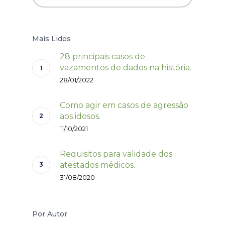
Mais Lidos
28 principais casos de
vazamentos de dados na história.
28/01/2022
Como agir em casos de agressão
aos idosos.
11/10/2021
Requisitos para validade dos
atestados médicos.
31/08/2020
Por Autor