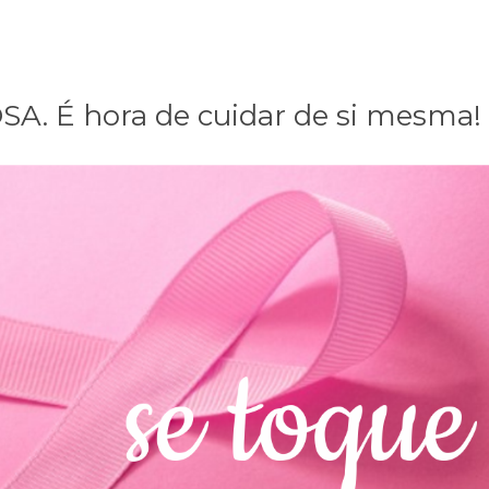
. É hora de cuidar de si mesma!