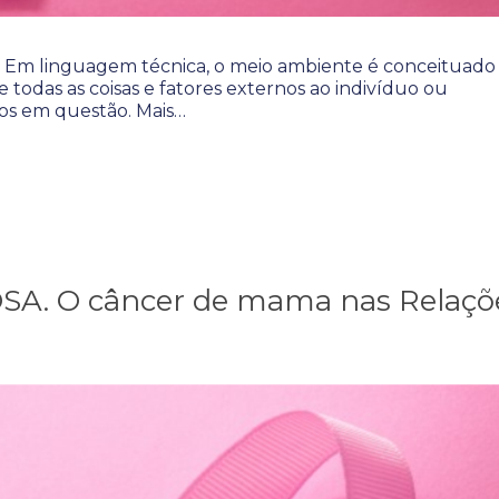
 linguagem técnica, o meio ambiente é conceituado
todas as coisas e fatores externos ao indivíduo ou
os em questão. Mais…
. O câncer de mama nas Relaçõ