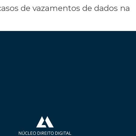
 casos de vazamentos de dados na