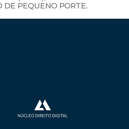
 DE PEQUENO PORTE.