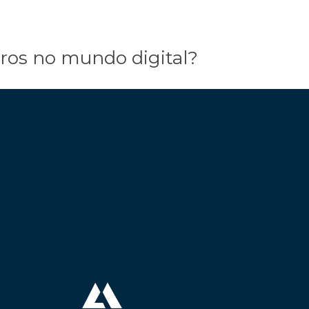
ros no mundo digital?