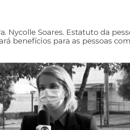
. Nycolle Soares. Estatuto da pes
ará benefícios para as pessoas com