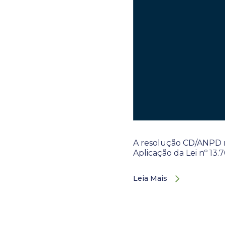
A resolução CD/ANPD n
Aplicação da Lei nº 13.
Leia Mais