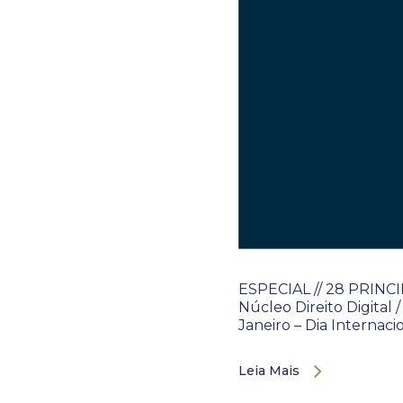
ESPECIAL // 28 PRIN
Núcleo Direito Digital 
Janeiro – Dia Internaci
Leia Mais