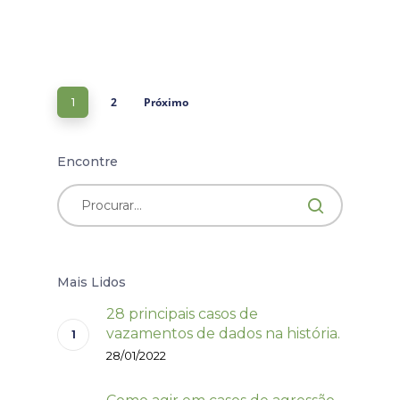
2
Próximo
1
Encontre
Mais Lidos
28 principais casos de
vazamentos de dados na história.
28/01/2022