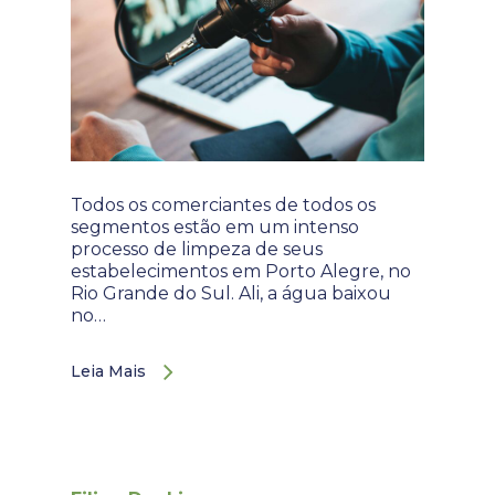
Todos os comerciantes de todos os
segmentos estão em um intenso
processo de limpeza de seus
estabelecimentos em Porto Alegre, no
Rio Grande do Sul. Ali, a água baixou
no…
Leia Mais