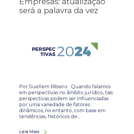
Empresas: atualização
será a palavra da vez
Por Suellem Ribeiro Quando falamos
em perspectivas no âmbito jurídico, tais
perspectivas podem ser influenciadas
por uma variedade de fatores
dinâmicos, no entanto, com base em
tendências, históricos de…
Leia Mais