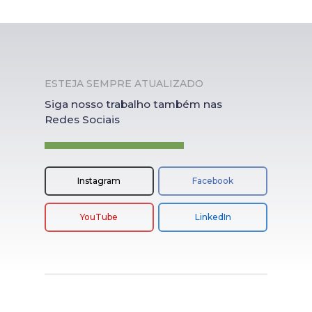
ESTEJA SEMPRE ATUALIZADO
Siga nosso trabalho também nas
Redes Sociais
Instagram
Facebook
YouTube
LinkedIn