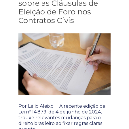
sobre as Cláusulas de
Eleição de Foro nos
Contratos Civis
Por Lélio Aleixo A recente edição da
Lei nº 14.879, de 4 de junho de 2024,
trouxe relevantes mudanças para o
direito brasileiro ao fixar regras claras