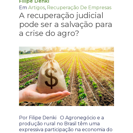
Filipe Denki
Em
Artigos
,
Recuperação De Empresas
A recuperação judicial
pode ser a salvação para
a crise do agro?
Por Filipe Denki O Agronegócio e a
produção rural no Brasil têm uma
expressiva participação na economia do