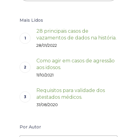
Mais Lidos
28 principais casos de
vazamentos de dados na história.
28/01/2022
Como agir em casos de agressão
aos idosos.
11/10/2021
Requisitos para validade dos
atestados médicos.
31/08/2020
Por Autor