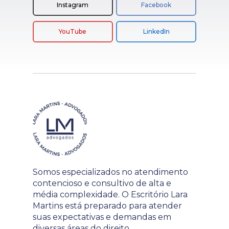
Instagram
Facebook
YouTube
LinkedIn
Somos especializados no atendimento
contencioso e consultivo de alta e
média complexidade. O Escritório Lara
Martins está preparado para atender
suas expectativas e demandas em
diversas áreas do direito.