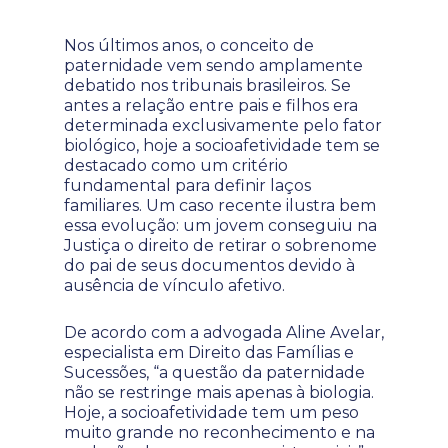
Nos últimos anos, o conceito de
paternidade vem sendo amplamente
debatido nos tribunais brasileiros. Se
antes a relação entre pais e filhos era
determinada exclusivamente pelo fator
biológico, hoje a socioafetividade tem se
destacado como um critério
fundamental para definir laços
familiares. Um caso recente ilustra bem
essa evolução: um jovem conseguiu na
Justiça o direito de retirar o sobrenome
do pai de seus documentos devido à
ausência de vínculo afetivo.
De acordo com a advogada Aline Avelar,
especialista em Direito das Famílias e
Sucessões, “a questão da paternidade
não se restringe mais apenas à biologia.
Hoje, a socioafetividade tem um peso
muito grande no reconhecimento e na