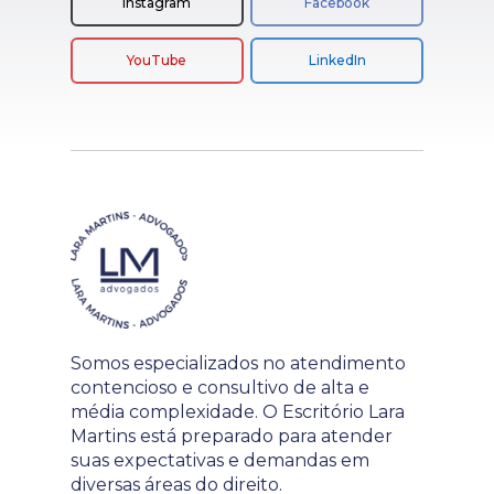
Instagram
Facebook
YouTube
LinkedIn
Somos especializados no atendimento
contencioso e consultivo de alta e
média complexidade. O Escritório Lara
Martins está preparado para atender
suas expectativas e demandas em
diversas áreas do direito.