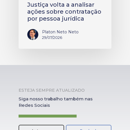
Justiça volta a analisar
ações sobre contratação
por pessoa jurídica
Platon Neto Neto
29/07/2026
ESTEJA SEMPRE ATUALIZADO
Siga nosso trabalho também nas
Redes Sociais