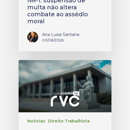
NR-1: suspensão de
multa não altera
combate ao assédio
moral
Ana Luisa Santana
03/08/2026
Notícias
Direito Trabalhista