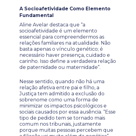
A Socioafetividade Como Elemento
Fundamental
Aline Avelar destaca que “a
socioafetividade é um elemento
essencial para compreendermos as
relações familiares na atualidade. Não
basta apenas o vínculo genético; é
necessário haver presença, cuidado e
carinho. Isso define a verdadeira relação
de paternidade ou maternidade”.
Nesse sentido, quando não há uma
relação afetiva entre pai e filho, a
Justiça tem admitido a exclusão do
sobrenome como uma forma de
minimizar os impactos psicológicos e
sociais causados por essa ausência. “Esse
tipo de pedido tem se tornado mais
comum nos tribunais, justamente
porque muitas pessoas percebem que