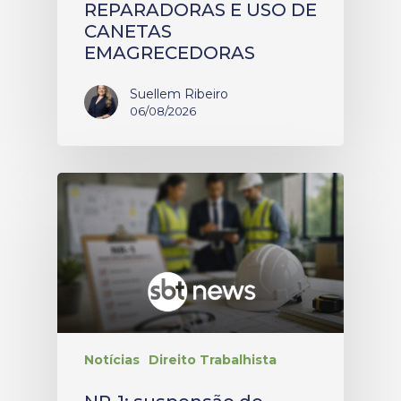
REPARADORAS E USO DE
CANETAS
EMAGRECEDORAS
Suellem Ribeiro
06/08/2026
Notícias
Direito Trabalhista