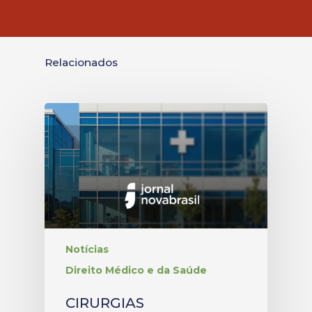
Relacionados
Notícias
Direito Médico e da Saúde
CIRURGIAS