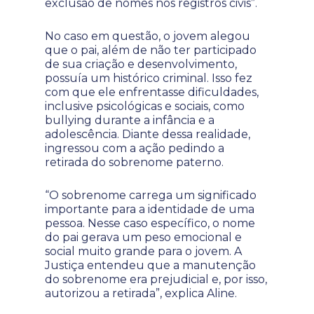
exclusão de nomes nos registros civis”.
No caso em questão, o jovem alegou
que o pai, além de não ter participado
de sua criação e desenvolvimento,
possuía um histórico criminal. Isso fez
com que ele enfrentasse dificuldades,
inclusive psicológicas e sociais, como
bullying durante a infância e a
adolescência. Diante dessa realidade,
ingressou com a ação pedindo a
retirada do sobrenome paterno.
“O sobrenome carrega um significado
importante para a identidade de uma
pessoa. Nesse caso específico, o nome
do pai gerava um peso emocional e
social muito grande para o jovem. A
Justiça entendeu que a manutenção
do sobrenome era prejudicial e, por isso,
autorizou a retirada”, explica Aline.