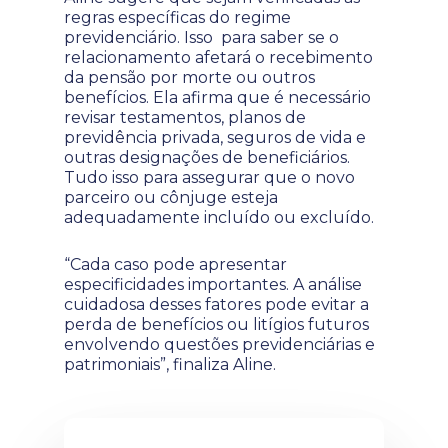
regras específicas do regime
previdenciário. Isso para saber se o
relacionamento afetará o recebimento
da pensão por morte ou outros
benefícios. Ela afirma que é necessário
revisar testamentos, planos de
previdência privada, seguros de vida e
outras designações de beneficiários.
Tudo isso para assegurar que o novo
parceiro ou cônjuge esteja
adequadamente incluído ou excluído.
“Cada caso pode apresentar
especificidades importantes. A análise
cuidadosa desses fatores pode evitar a
perda de benefícios ou litígios futuros
envolvendo questões previdenciárias e
patrimoniais”, finaliza Aline.