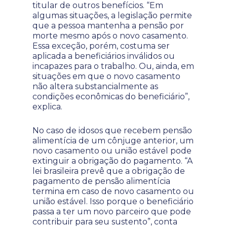
titular de outros benefícios. “Em
algumas situações, a legislação permite
que a pessoa mantenha a pensão por
morte mesmo após o novo casamento.
Essa exceção, porém, costuma ser
aplicada a beneficiários inválidos ou
incapazes para o trabalho. Ou, ainda, em
situações em que o novo casamento
não altera substancialmente as
condições econômicas do beneficiário”,
explica.
No caso de idosos que recebem pensão
alimentícia de um cônjuge anterior, um
novo casamento ou união estável pode
extinguir a obrigação do pagamento. “A
lei brasileira prevê que a obrigação de
pagamento de pensão alimentícia
termina em caso de novo casamento ou
união estável. Isso porque o beneficiário
passa a ter um novo parceiro que pode
contribuir para seu sustento”, conta