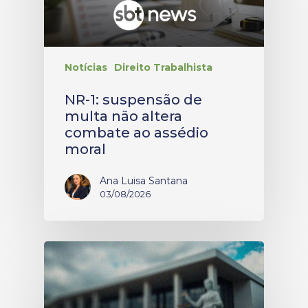
Notícias
Direito Trabalhista
NR-1: suspensão de
multa não altera
combate ao assédio
moral
Ana Luisa Santana
03/08/2026