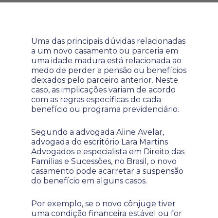
Uma das principais dúvidas relacionadas
a um novo casamento ou parceria em
uma idade madura está relacionada ao
medo de perder a pensão ou benefícios
deixados pelo parceiro anterior. Neste
caso, as implicações variam de acordo
com as regras específicas de cada
benefício ou programa previdenciário.
Segundo a advogada Aline Avelar,
advogada do escritório Lara Martins
Advogados e especialista em Direito das
Famílias e Sucessões, no Brasil, o novo
casamento pode acarretar a suspensão
do benefício em alguns casos.
Por exemplo, se o novo cônjuge tiver
uma condição financeira estável ou for