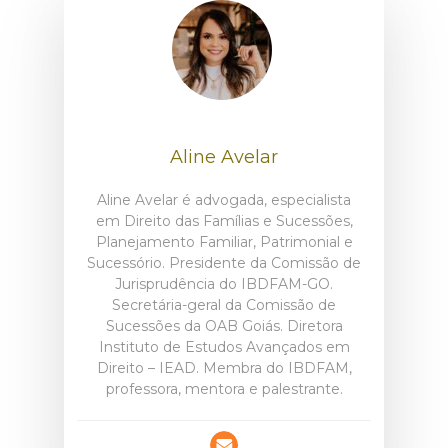
Aline Avelar
Aline Avelar é advogada, especialista
em Direito das Famílias e Sucessões,
Planejamento Familiar, Patrimonial e
Sucessório. Presidente da Comissão de
Jurisprudência do IBDFAM-GO.
Secretária-geral da Comissão de
Sucessões da OAB Goiás. Diretora
Instituto de Estudos Avançados em
Direito – IEAD. Membra do IBDFAM,
professora, mentora e palestrante.