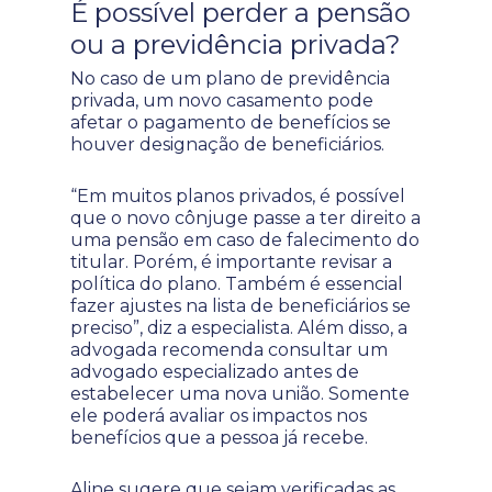
É possível perder a pensão
ou a previdência privada?
No caso de um plano de previdência
privada, um novo casamento pode
afetar o pagamento de benefícios se
houver designação de beneficiários.
“Em muitos planos privados, é possível
que o novo cônjuge passe a ter direito a
uma pensão em caso de falecimento do
titular. Porém, é importante revisar a
política do plano. Também é essencial
fazer ajustes na lista de beneficiários se
preciso”, diz a especialista. Além disso, a
advogada recomenda consultar um
advogado especializado antes de
estabelecer uma nova união. Somente
ele poderá avaliar os impactos nos
benefícios que a pessoa já recebe.
Aline sugere que sejam verificadas as