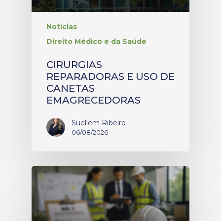
Notícias
Direito Médico e da Saúde
CIRURGIAS
REPARADORAS E USO DE
CANETAS
EMAGRECEDORAS
Suellem Ribeiro
06/08/2026