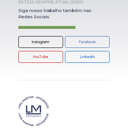
ESTEJA SEMPRE ATUALIZADO
Siga nosso trabalho também nas
Redes Sociais
Instagram
Facebook
YouTube
LinkedIn