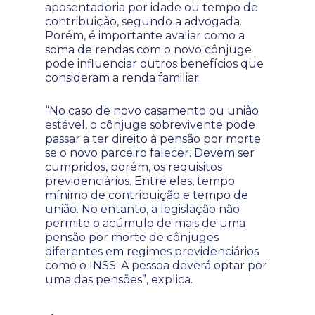
aposentadoria por idade ou tempo de
contribuição, segundo a advogada.
Porém, é importante avaliar como a
soma de rendas com o novo cônjuge
pode influenciar outros benefícios que
consideram a renda familiar.
“No caso de novo casamento ou união
estável, o cônjuge sobrevivente pode
passar a ter direito à pensão por morte
se o novo parceiro falecer. Devem ser
cumpridos, porém, os requisitos
previdenciários. Entre eles, tempo
mínimo de contribuição e tempo de
união. No entanto, a legislação não
permite o acúmulo de mais de uma
pensão por morte de cônjuges
diferentes em regimes previdenciários
como o INSS. A pessoa deverá optar por
uma das pensões”, explica.