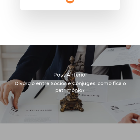
Post Anterior
Divórcio entre Sócios e Cônjuges: como fica o
patrimônio?