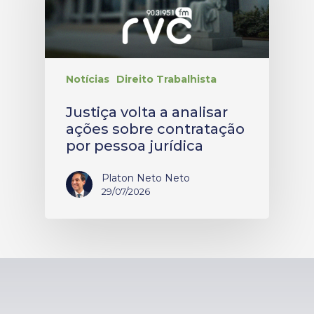
Notícias
Direito Trabalhista
Justiça volta a analisar
ações sobre contratação
por pessoa jurídica
Platon Neto Neto
29/07/2026