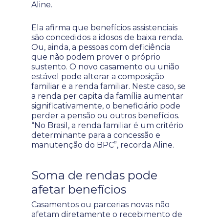
Aline.
Ela afirma que benefícios assistenciais
são concedidos a idosos de baixa renda.
Ou, ainda, a pessoas com deficiência
que não podem prover o próprio
sustento. O novo casamento ou união
estável pode alterar a composição
familiar e a renda familiar. Neste caso, se
a renda per capita da família aumentar
significativamente, o beneficiário pode
perder a pensão ou outros benefícios.
“No Brasil, a renda familiar é um critério
determinante para a concessão e
manutenção do BPC”, recorda Aline.
Soma de rendas pode
afetar benefícios
Casamentos ou parcerias novas não
afetam diretamente o recebimento de