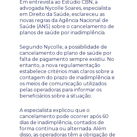
Em entrevista ao Estúdio CBN, a
advogada Nycolle Soares, especialista
em Direito da Saúde, esclareceu as
novas regras da Agência Nacional de
Saúde (ANS) sobre o cancelamento de
planos de saúde por inadimplência.
Segundo Nycolle, a possibilidade de
cancelamento do plano de saúde por
falta de pagamento sempre existiu. No
entanto, a nova regulamentação
estabelece critérios mais claros sobre a
contagem do prazo de inadimplência e
os meios de comunicação utilizados
pelas operadoras para informar os
beneficiários sobre a situação.
A especialista explicou que o
cancelamento pode ocorrer após 60
dias de inadimplência, contados de
forma contínua ou alternada. Além
disso, as operadoras têm a obrigação de