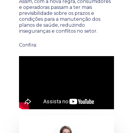
Assim, com a nova regra, consumidores
e operadoras passam a ter mais
previsibilidade sobre os prazos e
condições para a manutenção dos
planos de saúde, reduzindo
inseguranças e conflitos no setor.
Confira: