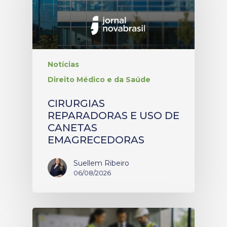
Notícias
Direito Médico e da Saúde
CIRURGIAS
REPARADORAS E USO DE
CANETAS
EMAGRECEDORAS
Suellem Ribeiro
06/08/2026