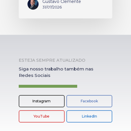
Gustavo Clemente
31/07/2026
ESTEJA SEMPRE ATUALIZADO
Siga nosso trabalho também nas
Redes Sociais
Instagram
Facebook
YouTube
LinkedIn