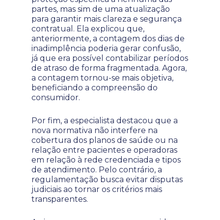
partes, mas sim de uma atualização
para garantir mais clareza e segurança
contratual. Ela explicou que,
anteriormente, a contagem dos dias de
inadimplência poderia gerar confusão,
já que era possível contabilizar períodos
de atraso de forma fragmentada. Agora,
a contagem tornou-se mais objetiva,
beneficiando a compreensão do
consumidor.
Por fim, a especialista destacou que a
nova normativa não interfere na
cobertura dos planos de saúde ou na
relação entre pacientes e operadoras
em relação à rede credenciada e tipos
de atendimento. Pelo contrário, a
regulamentação busca evitar disputas
judiciais ao tornar os critérios mais
transparentes.