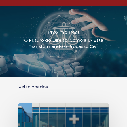
Próximo Post
O Futuro do Direito: Como a IA Está
Transformando o Processo Civil
Relacionados