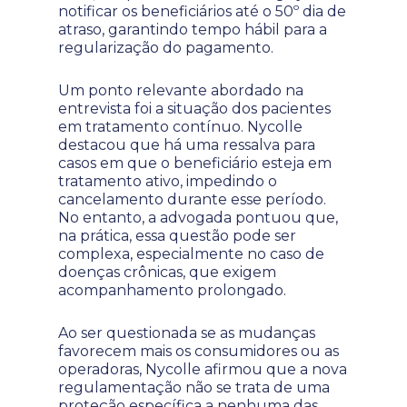
notificar os beneficiários até o 50º dia de
atraso, garantindo tempo hábil para a
regularização do pagamento.
Um ponto relevante abordado na
entrevista foi a situação dos pacientes
em tratamento contínuo. Nycolle
destacou que há uma ressalva para
casos em que o beneficiário esteja em
tratamento ativo, impedindo o
cancelamento durante esse período.
No entanto, a advogada pontuou que,
na prática, essa questão pode ser
complexa, especialmente no caso de
doenças crônicas, que exigem
acompanhamento prolongado.
Ao ser questionada se as mudanças
favorecem mais os consumidores ou as
operadoras, Nycolle afirmou que a nova
regulamentação não se trata de uma
proteção específica a nenhuma das