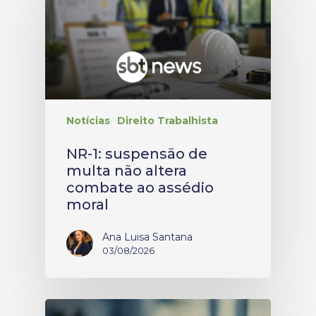
Notícias
Direito Trabalhista
NR-1: suspensão de
multa não altera
combate ao assédio
moral
Ana Luisa Santana
03/08/2026