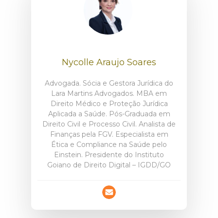
Nycolle Araujo Soares
Advogada. Sócia e Gestora Jurídica do
Lara Martins Advogados. MBA em
Direito Médico e Proteção Jurídica
Aplicada a Saúde. Pós-Graduada em
Direito Civil e Processo Civil. Analista de
Finanças pela FGV. Especialista em
Ética e Compliance na Saúde pelo
Einstein. Presidente do Instituto
Goiano de Direito Digital – IGDD/GO